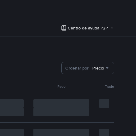
Centro de ayuda P2P
Ordenar por
Precio
Pago
Trade