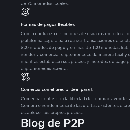
de 70 monedas locales.
Formas de pagos flexibles
Con la confianza de millones de usuarios en todo el
plataforma segura para realizar transacciones de cr
800 métodos de pago y en más de 100 monedas fiat. 
vender y comerciar criptomonedas de manera fácil y di
mientras establecen sus precios y métodos de pago p
criptomonedas abierto.
Comercia con el precio ideal para ti
Comercia criptos con la libertad de comprar y vender a
Compra o vende mediante las ofertas existentes o cr
establecer tus propios precios.
Blog de P2P