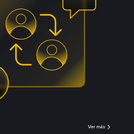
Ver más