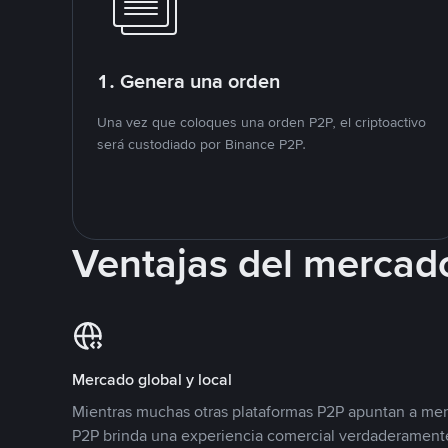
1. Genera una orden
Una vez que coloques una orden P2P, el criptoactivo
será custodiado por Binance P2P.
Ventajas del mercad
Mercado global y local
Mientras muchas otras plataformas P2P apuntan a mer
P2P brinda una experiencia comercial verdaderamente