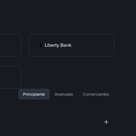
Liberty Bank
Principiante
Avanzado
Comerciantes