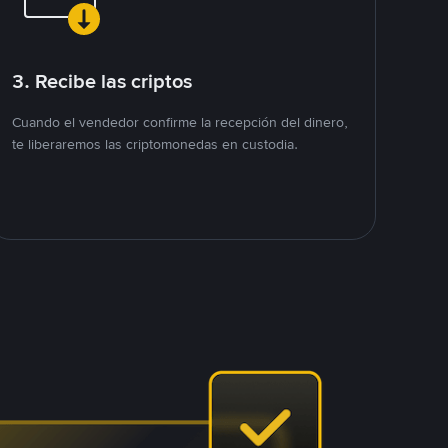
3. Recibe las criptos
Cuando el vendedor confirme la recepción del dinero,
te liberaremos las criptomonedas en custodia.