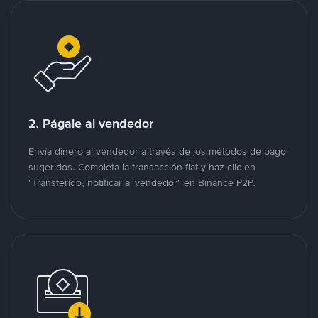
2. Págale al vendedor
Envía dinero al vendedor a través de los métodos de pago
sugeridos. Completa la transacción fiat y haz clic en
"Transferido, notificar al vendedor" en Binance P2P.