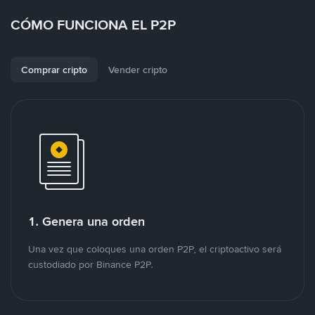
CÓMO FUNCIONA EL P2P
Comprar cripto
Vender cripto
1. Genera una orden
Una vez que coloques una orden P2P, el criptoactivo será
custodiado por Binance P2P.