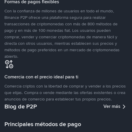
Formas de pagos flexibles
Con la confianza de millones de usuarios en todo el mundo,
Binance P2P ofrece una plataforma segura para realizar
transacciones de criptomonedas con más de 800 métodos de
pago y en más de 100 monedas fiat. Los usuarios pueden
comprar, vender y comerciar criptomonedas de manera fácil y
directa con otros usuarios, mientras establecen sus precios y
métodos de pago preferidos en un mercado de criptomonedas
abierto.
Comercia con el precio ideal para ti
Comercia criptos con la libertad de comprar y vender a los precios
que elijas. Compra o vende mediante las ofertas existentes o crea
anuncios de comercio para establecer tus propios precios.
Blog de P2P
Ver más
Principales métodos de pago