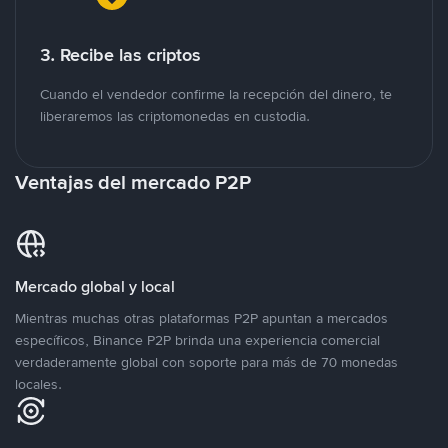
3. Recibe las criptos
Cuando el vendedor confirme la recepción del dinero, te
liberaremos las criptomonedas en custodia.
Ventajas del mercado P2P
Mercado global y local
Mientras muchas otras plataformas P2P apuntan a mercados
específicos, Binance P2P brinda una experiencia comercial
verdaderamente global con soporte para más de 70 monedas
locales.