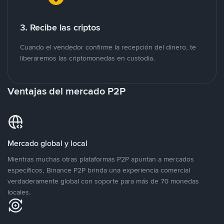
3. Recibe las criptos
Cuando el vendedor confirme la recepción del dinero, te
liberaremos las criptomonedas en custodia.
Ventajas del mercado P2P
Mercado global y local
Mientras muchas otras plataformas P2P apuntan a mercados
específicos, Binance P2P brinda una experiencia comercial
verdaderamente global con soporte para más de 70 monedas
locales.