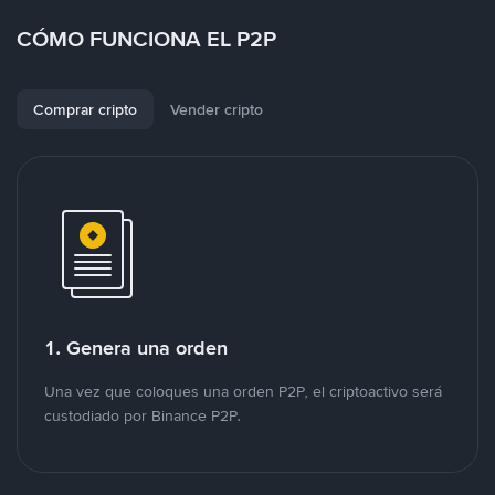
CÓMO FUNCIONA EL P2P
Comprar cripto
Vender cripto
1. Genera una orden
Una vez que coloques una orden P2P, el criptoactivo será
custodiado por Binance P2P.