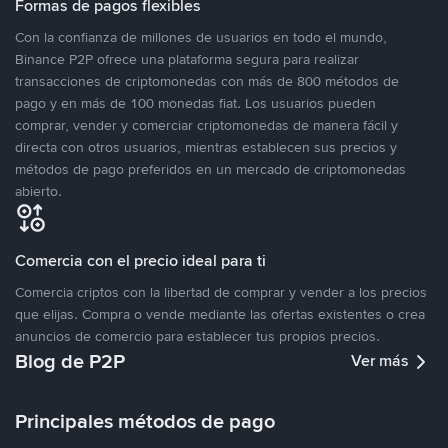
Formas de pagos flexibles
Con la confianza de millones de usuarios en todo el mundo,
Binance P2P ofrece una plataforma segura para realizar
transacciones de criptomonedas con más de 800 métodos de
pago y en más de 100 monedas fiat. Los usuarios pueden
comprar, vender y comerciar criptomonedas de manera fácil y
directa con otros usuarios, mientras establecen sus precios y
métodos de pago preferidos en un mercado de criptomonedas
abierto.
Comercia con el precio ideal para ti
Comercia criptos con la libertad de comprar y vender a los precios
que elijas. Compra o vende mediante las ofertas existentes o crea
anuncios de comercio para establecer tus propios precios.
Blog de P2P
Ver más
Principales métodos de pago