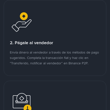
2. Págale al vendedor
Envía dinero al vendedor a través de los métodos de pago
sugeridos. Completa la transacción fiat y haz clic en
"Transferido, notificar al vendedor" en Binance P2P.