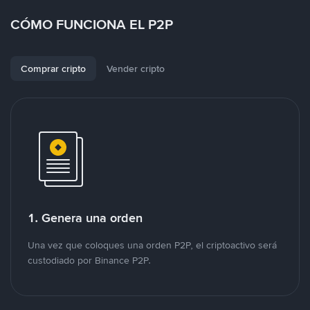
CÓMO FUNCIONA EL P2P
Comprar cripto
Vender cripto
1. Genera una orden
Una vez que coloques una orden P2P, el criptoactivo será
custodiado por Binance P2P.