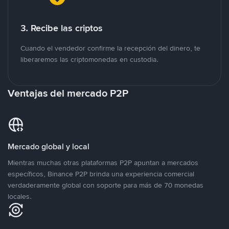
3. Recibe las criptos
Cuando el vendedor confirme la recepción del dinero, te
liberaremos las criptomonedas en custodia.
Ventajas del mercado P2P
Mercado global y local
Mientras muchas otras plataformas P2P apuntan a mercados
específicos, Binance P2P brinda una experiencia comercial
verdaderamente global con soporte para más de 70 monedas
locales.