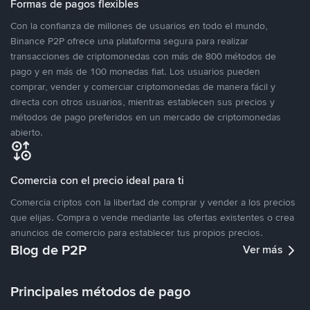
Formas de pagos flexibles
Con la confianza de millones de usuarios en todo el mundo,
Binance P2P ofrece una plataforma segura para realizar
transacciones de criptomonedas con más de 800 métodos de
pago y en más de 100 monedas fiat. Los usuarios pueden
comprar, vender y comerciar criptomonedas de manera fácil y
directa con otros usuarios, mientras establecen sus precios y
métodos de pago preferidos en un mercado de criptomonedas
abierto.
Comercia con el precio ideal para ti
Comercia criptos con la libertad de comprar y vender a los precios
que elijas. Compra o vende mediante las ofertas existentes o crea
anuncios de comercio para establecer tus propios precios.
Blog de P2P
Ver más
Principales métodos de pago