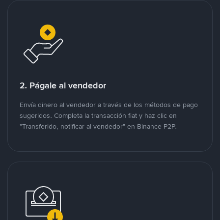
2. Págale al vendedor
Envía dinero al vendedor a través de los métodos de pago
sugeridos. Completa la transacción fiat y haz clic en
"Transferido, notificar al vendedor" en Binance P2P.