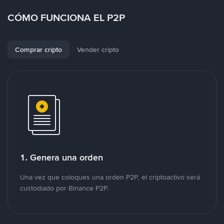
CÓMO FUNCIONA EL P2P
Comprar cripto
Vender cripto
1. Genera una orden
Una vez que coloques una orden P2P, el criptoactivo será
custodiado por Binance P2P.