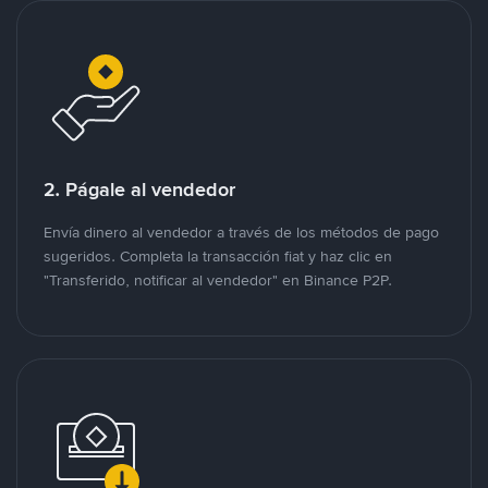
2. Págale al vendedor
Envía dinero al vendedor a través de los métodos de pago
sugeridos. Completa la transacción fiat y haz clic en
"Transferido, notificar al vendedor" en Binance P2P.