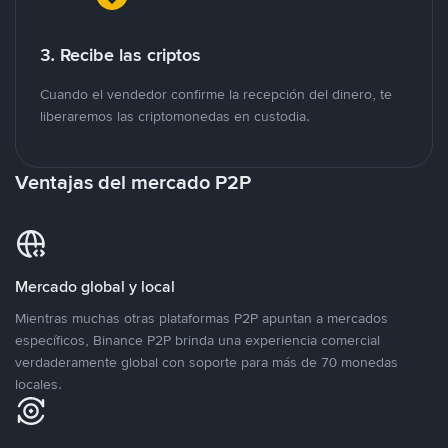
3. Recibe las criptos
Cuando el vendedor confirme la recepción del dinero, te
liberaremos las criptomonedas en custodia.
Ventajas del mercado P2P
Mercado global y local
Mientras muchas otras plataformas P2P apuntan a mercados
específicos, Binance P2P brinda una experiencia comercial
verdaderamente global con soporte para más de 70 monedas
locales.