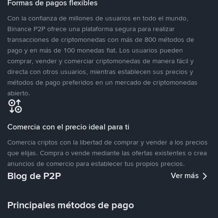
Formas de pagos flexibles
Con la confianza de millones de usuarios en todo el mundo,
Binance P2P ofrece una plataforma segura para realizar
transacciones de criptomonedas con más de 800 métodos de
pago y en más de 100 monedas fiat. Los usuarios pueden
comprar, vender y comerciar criptomonedas de manera fácil y
directa con otros usuarios, mientras establecen sus precios y
métodos de pago preferidos en un mercado de criptomonedas
abierto.
Comercia con el precio ideal para ti
Comercia criptos con la libertad de comprar y vender a los precios
que elijas. Compra o vende mediante las ofertas existentes o crea
anuncios de comercio para establecer tus propios precios.
Blog de P2P
Ver más
Principales métodos de pago