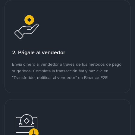
2. Págale al vendedor
Envía dinero al vendedor a través de los métodos de pago
sugeridos. Completa la transacción fiat y haz clic en
"Transferido, notificar al vendedor" en Binance P2P.