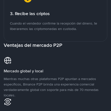
3. Recibe las criptos
Cuando el vendedor confirme la recepción del dinero, te
liberaremos las criptomonedas en custodia.
Ventajas del mercado P2P
Mercado global y local
Mientras muchas otras plataformas P2P apuntan a mercados
específicos, Binance P2P brinda una experiencia comercial
verdaderamente global con soporte para más de 70 monedas
locales.