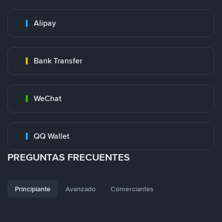
Alipay
Bank Transfer
WeChat
QQ Wallet
PREGUNTAS FRECUENTES
Principiante
Avanzado
Comerciantes