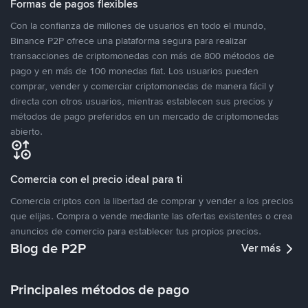
Formas de pagos flexibles
Con la confianza de millones de usuarios en todo el mundo,
Binance P2P ofrece una plataforma segura para realizar
transacciones de criptomonedas con más de 800 métodos de
pago y en más de 100 monedas fiat. Los usuarios pueden
comprar, vender y comerciar criptomonedas de manera fácil y
directa con otros usuarios, mientras establecen sus precios y
métodos de pago preferidos en un mercado de criptomonedas
abierto.
Comercia con el precio ideal para ti
Comercia criptos con la libertad de comprar y vender a los precios
que elijas. Compra o vende mediante las ofertas existentes o crea
anuncios de comercio para establecer tus propios precios.
Blog de P2P
Ver más
Principales métodos de pago