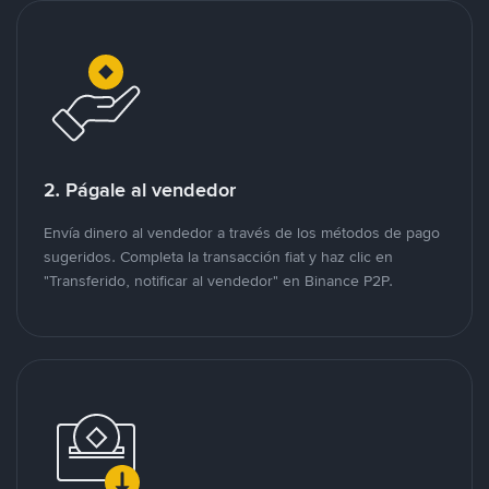
2. Págale al vendedor
Envía dinero al vendedor a través de los métodos de pago
sugeridos. Completa la transacción fiat y haz clic en
"Transferido, notificar al vendedor" en Binance P2P.