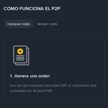
CÓMO FUNCIONA EL P2P
Comprar cripto
Vender cripto
1. Genera una orden
Una vez que coloques una orden P2P, el criptoactivo será
custodiado por Binance P2P.