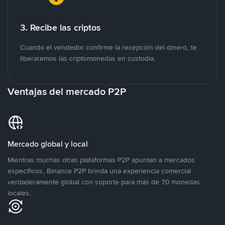
3. Recibe las criptos
Cuando el vendedor confirme la recepción del dinero, te
liberaremos las criptomonedas en custodia.
Ventajas del mercado P2P
Mercado global y local
Mientras muchas otras plataformas P2P apuntan a mercados
específicos, Binance P2P brinda una experiencia comercial
verdaderamente global con soporte para más de 70 monedas
locales.