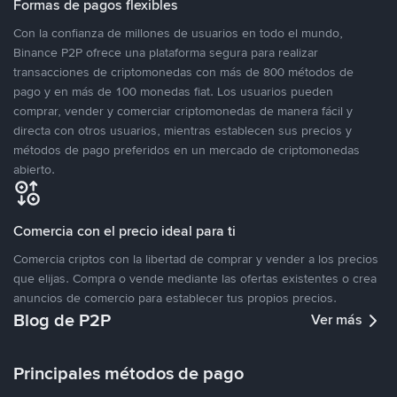
Formas de pagos flexibles
Con la confianza de millones de usuarios en todo el mundo,
Binance P2P ofrece una plataforma segura para realizar
transacciones de criptomonedas con más de 800 métodos de
pago y en más de 100 monedas fiat. Los usuarios pueden
comprar, vender y comerciar criptomonedas de manera fácil y
directa con otros usuarios, mientras establecen sus precios y
métodos de pago preferidos en un mercado de criptomonedas
abierto.
Comercia con el precio ideal para ti
Comercia criptos con la libertad de comprar y vender a los precios
que elijas. Compra o vende mediante las ofertas existentes o crea
anuncios de comercio para establecer tus propios precios.
Blog de P2P
Ver más
Principales métodos de pago