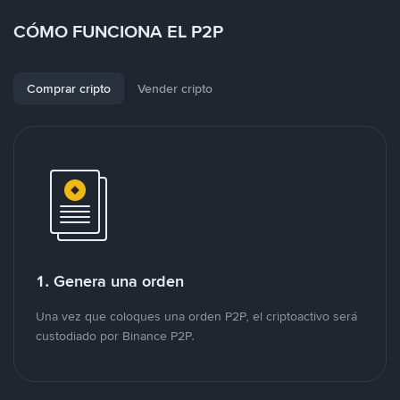
CÓMO FUNCIONA EL P2P
Comprar cripto
Vender cripto
1. Genera una orden
Una vez que coloques una orden P2P, el criptoactivo será
custodiado por Binance P2P.