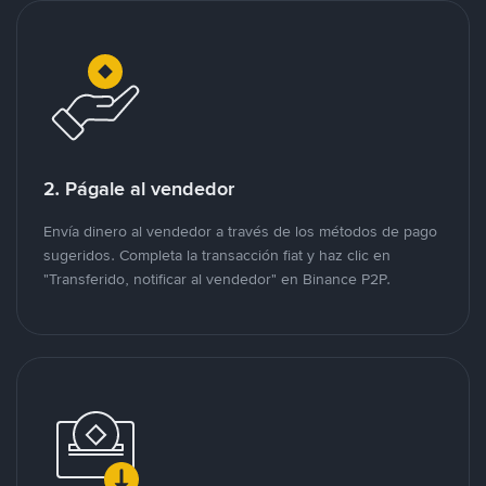
2. Págale al vendedor
Envía dinero al vendedor a través de los métodos de pago
sugeridos. Completa la transacción fiat y haz clic en
"Transferido, notificar al vendedor" en Binance P2P.