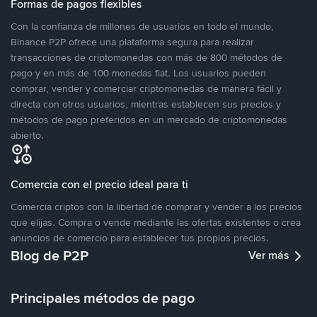
Formas de pagos flexibles
Con la confianza de millones de usuarios en todo el mundo,
Binance P2P ofrece una plataforma segura para realizar
transacciones de criptomonedas con más de 800 métodos de
pago y en más de 100 monedas fiat. Los usuarios pueden
comprar, vender y comerciar criptomonedas de manera fácil y
directa con otros usuarios, mientras establecen sus precios y
métodos de pago preferidos en un mercado de criptomonedas
abierto.
Comercia con el precio ideal para ti
Comercia criptos con la libertad de comprar y vender a los precios
que elijas. Compra o vende mediante las ofertas existentes o crea
anuncios de comercio para establecer tus propios precios.
Blog de P2P
Ver más
Principales métodos de pago