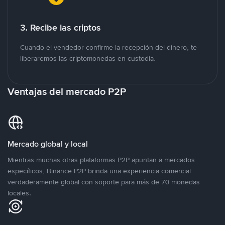
3. Recibe las criptos
Cuando el vendedor confirme la recepción del dinero, te
liberaremos las criptomonedas en custodia.
Ventajas del mercado P2P
Mercado global y local
Mientras muchas otras plataformas P2P apuntan a mercados
específicos, Binance P2P brinda una experiencia comercial
verdaderamente global con soporte para más de 70 monedas
locales.