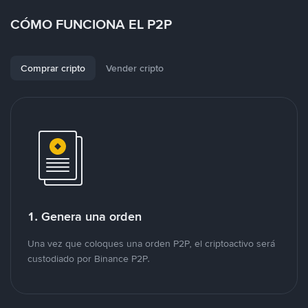
CÓMO FUNCIONA EL P2P
Comprar cripto
Vender cripto
1. Genera una orden
Una vez que coloques una orden P2P, el criptoactivo será
custodiado por Binance P2P.