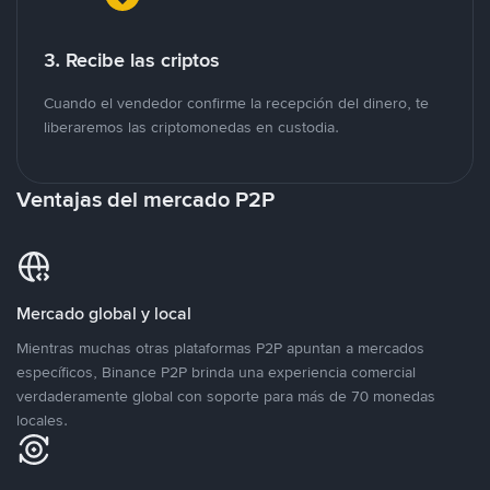
3. Recibe las criptos
Cuando el vendedor confirme la recepción del dinero, te
liberaremos las criptomonedas en custodia.
Ventajas del mercado P2P
Mercado global y local
Mientras muchas otras plataformas P2P apuntan a mercados
específicos, Binance P2P brinda una experiencia comercial
verdaderamente global con soporte para más de 70 monedas
locales.