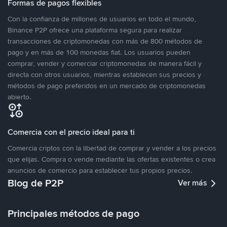
Formas de pagos flexibles
Con la confianza de millones de usuarios en todo el mundo,
Binance P2P ofrece una plataforma segura para realizar
transacciones de criptomonedas con más de 800 métodos de
pago y en más de 100 monedas fiat. Los usuarios pueden
comprar, vender y comerciar criptomonedas de manera fácil y
directa con otros usuarios, mientras establecen sus precios y
métodos de pago preferidos en un mercado de criptomonedas
abierto.
Comercia con el precio ideal para ti
Comercia criptos con la libertad de comprar y vender a los precios
que elijas. Compra o vende mediante las ofertas existentes o crea
anuncios de comercio para establecer tus propios precios.
Blog de P2P
Ver más
Principales métodos de pago