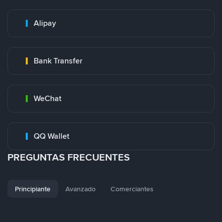
Alipay
Bank Transfer
WeChat
QQ Wallet
PREGUNTAS FRECUENTES
Principiante
Avanzado
Comerciantes