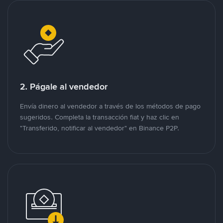
2. Págale al vendedor
Envía dinero al vendedor a través de los métodos de pago
sugeridos. Completa la transacción fiat y haz clic en
"Transferido, notificar al vendedor" en Binance P2P.