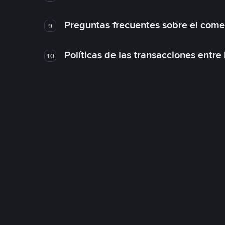
Preguntas frecuentes sobre el come
9
Políticas de las transacciones entre
10