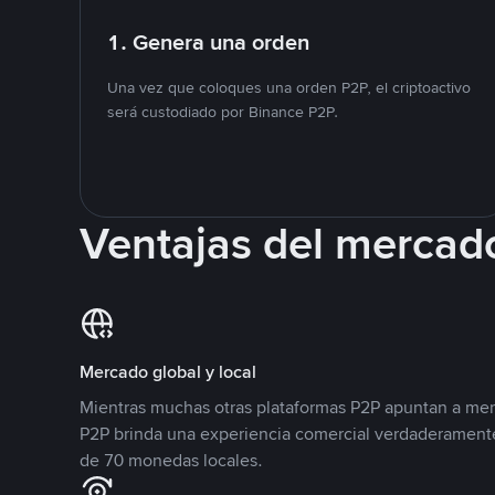
1. Genera una orden
Una vez que coloques una orden P2P, el criptoactivo
será custodiado por Binance P2P.
Ventajas del mercad
Mercado global y local
Mientras muchas otras plataformas P2P apuntan a mer
P2P brinda una experiencia comercial verdaderamente
de 70 monedas locales.