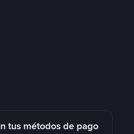
on tus métodos de pago