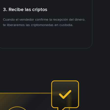
3. Recibe las criptos
Cuando el vendedor confirme la recepción del dinero,
te liberaremos las criptomonedas en custodia.