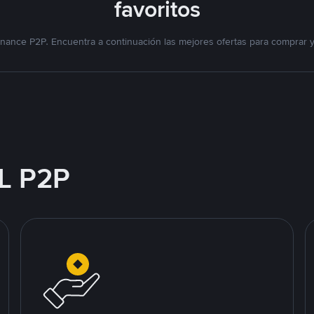
favoritos
nance P2P. Encuentra a continuación las mejores ofertas para comprar 
L P2P