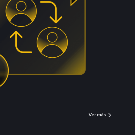
Ver más