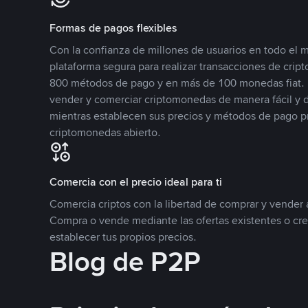
Formas de pagos flexibles
Con la confianza de millones de usuarios en todo el
plataforma segura para realizar transacciones de cr
800 métodos de pago y en más de 100 monedas fiat. 
vender y comerciar criptomonedas de manera fácil y di
mientras establecen sus precios y métodos de pago p
criptomonedas abierto.
Comercia con el precio ideal para ti
Comercia criptos con la libertad de comprar y vender a
Compra o vende mediante las ofertas existentes o cr
establecer tus propios precios.
Blog de P2P