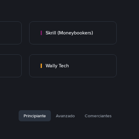
Skrill (Moneybookers)
Wally Tech
Principiante
Avanzado
Comerciantes