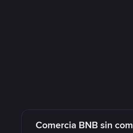
Comercia BNB sin comp