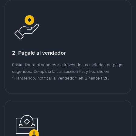
2. Págale al vendedor
Envía dinero al vendedor a través de los métodos de pago
sugeridos. Completa la transacción fiat y haz clic en
"Transferido, notificar al vendedor" en Binance P2P.