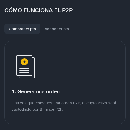
CÓMO FUNCIONA EL P2P
Comprar cripto
Vender cripto
1. Genera una orden
Una vez que coloques una orden P2P, el criptoactivo será
custodiado por Binance P2P.