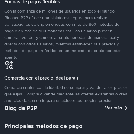
Formas de pagos flexibles
Con la confianza de millones de usuarios en todo el mundo,
Binance P2P ofrece una plataforma segura para realizar
transacciones de criptomonedas con más de 800 métodos de
pago y en más de 100 monedas fiat. Los usuarios pueden
comprar, vender y comerciar criptomonedas de manera fácil y
directa con otros usuarios, mientras establecen sus precios y
métodos de pago preferidos en un mercado de criptomonedas
abierto.
Comercia con el precio ideal para ti
Comercia criptos con la libertad de comprar y vender a los precios
que elijas. Compra o vende mediante las ofertas existentes o crea
anuncios de comercio para establecer tus propios precios.
Blog de P2P
Ver más
Principales métodos de pago