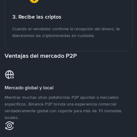
3. Recibe las criptos
Cuando el vendedor confirme la recepción del dinero, te
liberaremos las criptomonedas en custodia.
Ventajas del mercado P2P
Mercado global y local
Mientras muchas otras plataformas P2P apuntan a mercados
específicos, Binance P2P brinda una experiencia comercial
verdaderamente global con soporte para más de 70 monedas
locales.