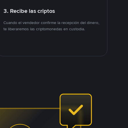
3. Recibe las criptos
Cuando el vendedor confirme la recepción del dinero,
te liberaremos las criptomonedas en custodia.