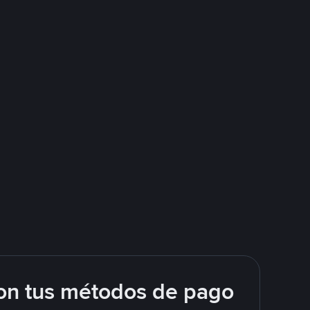
on tus métodos de pago