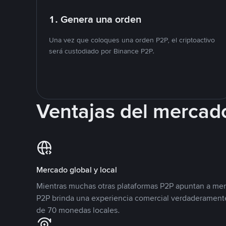
1. Genera una orden
Una vez que coloques una orden P2P, el criptoactivo
será custodiado por Binance P2P.
Ventajas del mercad
Mercado global y local
Mientras muchas otras plataformas P2P apuntan a mer
P2P brinda una experiencia comercial verdaderamente
de 70 monedas locales.