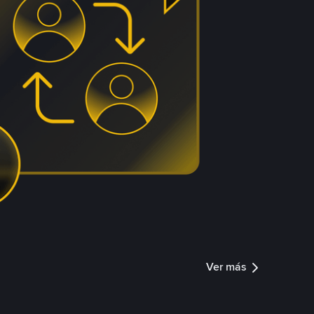
Ver más