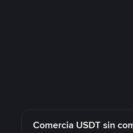
Comercia USDT sin com