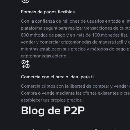
Formas de pagos flexibles
Con la confianza de millones de usuarios en todo el
plataforma segura para realizar transacciones de cr
800 métodos de pago y en más de 100 monedas fiat. 
vender y comerciar criptomonedas de manera fácil y di
mientras establecen sus precios y métodos de pago p
criptomonedas abierto.
Comercia con el precio ideal para ti
Comercia criptos con la libertad de comprar y vender a
Compra o vende mediante las ofertas existentes o cr
establecer tus propios precios.
Blog de P2P