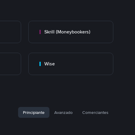
Skrill (Moneybookers)
Wise
Principiante
Avanzado
Comerciantes