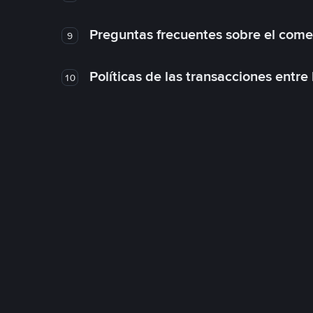
Preguntas frecuentes sobre el come
9
Políticas de las transacciones entre
10