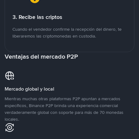
3. Recibe las criptos
Cuando el vendedor confirme la recepción del dinero, te
liberaremos las criptomonedas en custodia.
Ventajas del mercado P2P
Mercado global y local
Mientras muchas otras plataformas P2P apuntan a mercados
específicos, Binance P2P brinda una experiencia comercial
verdaderamente global con soporte para más de 70 monedas
locales.