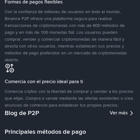
Formas de pagos flexibles
Con la confianza de millones de usuarios en todo el mundo,
Binance P2P ofrece una plataforma segura para realizar
transacciones de criptomonedas con más de 800 métodos de
pago y en más de 100 monedas fiat. Los usuarios pueden
comprar, vender y comerciar criptomonedas de manera fácil y
directa con otros usuarios, mientras establecen sus precios y
métodos de pago preferidos en un mercado de criptomonedas
abierto.
Comercia con el precio ideal para ti
Comercia criptos con la libertad de comprar y vender a los precios
que elijas. Compra o vende mediante las ofertas existentes o crea
anuncios de comercio para establecer tus propios precios.
Blog de P2P
Ver más
Principales métodos de pago