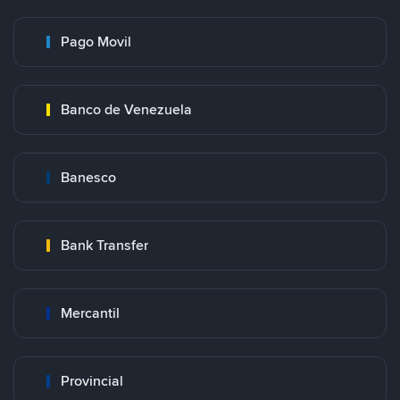
Pago Movil
Banco de Venezuela
Banesco
Bank Transfer
Mercantil
Provincial