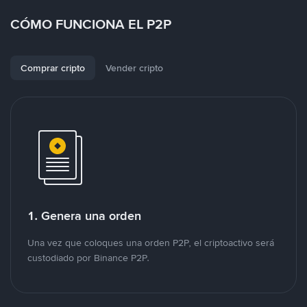
CÓMO FUNCIONA EL P2P
Comprar cripto
Vender cripto
1. Genera una orden
Una vez que coloques una orden P2P, el criptoactivo será
custodiado por Binance P2P.