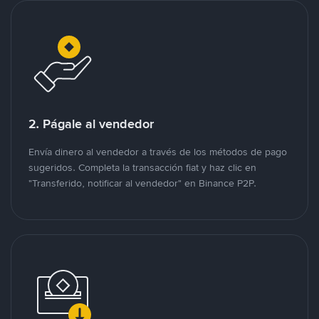
2. Págale al vendedor
Envía dinero al vendedor a través de los métodos de pago
sugeridos. Completa la transacción fiat y haz clic en
"Transferido, notificar al vendedor" en Binance P2P.