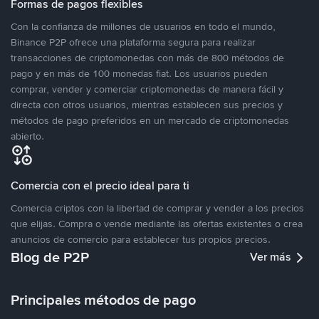
Formas de pagos flexibles
Con la confianza de millones de usuarios en todo el mundo,
Binance P2P ofrece una plataforma segura para realizar
transacciones de criptomonedas con más de 800 métodos de
pago y en más de 100 monedas fiat. Los usuarios pueden
comprar, vender y comerciar criptomonedas de manera fácil y
directa con otros usuarios, mientras establecen sus precios y
métodos de pago preferidos en un mercado de criptomonedas
abierto.
Comercia con el precio ideal para ti
Comercia criptos con la libertad de comprar y vender a los precios
que elijas. Compra o vende mediante las ofertas existentes o crea
anuncios de comercio para establecer tus propios precios.
Blog de P2P
Ver más
Principales métodos de pago