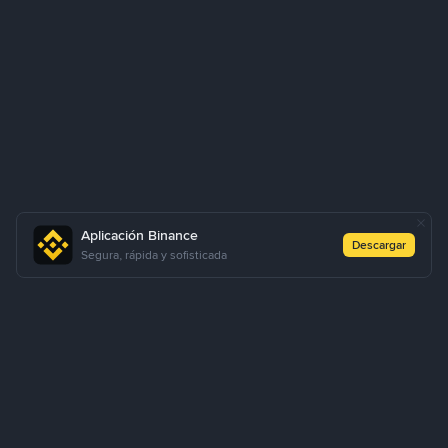
Aplicación Binance
Descargar
Segura, rápida y sofisticada
Sobre Nosotros