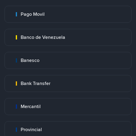
Pago Movil
Banco de Venezuela
Banesco
Bank Transfer
Mercantil
Provincial