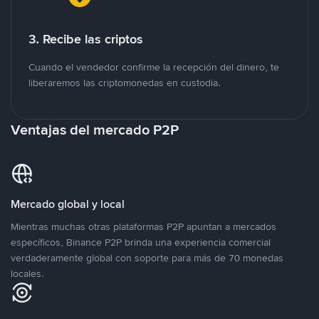
3. Recibe las criptos
Cuando el vendedor confirme la recepción del dinero, te
liberaremos las criptomonedas en custodia.
Ventajas del mercado P2P
Mercado global y local
Mientras muchas otras plataformas P2P apuntan a mercados
específicos, Binance P2P brinda una experiencia comercial
verdaderamente global con soporte para más de 70 monedas
locales.