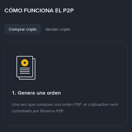
CÓMO FUNCIONA EL P2P
Comprar cripto
Vender cripto
1. Genera una orden
Una vez que coloques una orden P2P, el criptoactivo será
custodiado por Binance P2P.