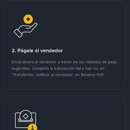
2. Págale al vendedor
Envía dinero al vendedor a través de los métodos de pago
sugeridos. Completa la transacción fiat y haz clic en
"Transferido, notificar al vendedor" en Binance P2P.