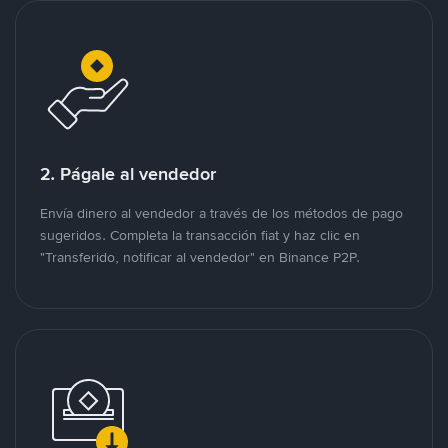
2. Págale al vendedor
Envía dinero al vendedor a través de los métodos de pago
sugeridos. Completa la transacción fiat y haz clic en
"Transferido, notificar al vendedor" en Binance P2P.