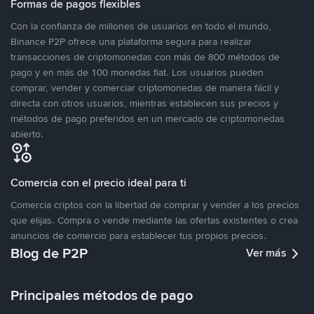
Formas de pagos flexibles
Con la confianza de millones de usuarios en todo el mundo,
Binance P2P ofrece una plataforma segura para realizar
transacciones de criptomonedas con más de 800 métodos de
pago y en más de 100 monedas fiat. Los usuarios pueden
comprar, vender y comerciar criptomonedas de manera fácil y
directa con otros usuarios, mientras establecen sus precios y
métodos de pago preferidos en un mercado de criptomonedas
abierto.
Comercia con el precio ideal para ti
Comercia criptos con la libertad de comprar y vender a los precios
que elijas. Compra o vende mediante las ofertas existentes o crea
anuncios de comercio para establecer tus propios precios.
Blog de P2P
Ver más
Principales métodos de pago