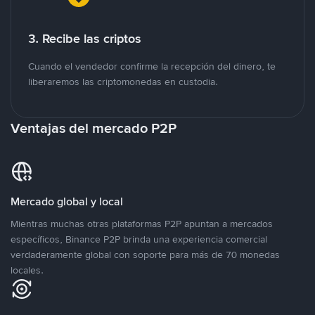
3. Recibe las criptos
Cuando el vendedor confirme la recepción del dinero, te
liberaremos las criptomonedas en custodia.
Ventajas del mercado P2P
Mercado global y local
Mientras muchas otras plataformas P2P apuntan a mercados
específicos, Binance P2P brinda una experiencia comercial
verdaderamente global con soporte para más de 70 monedas
locales.