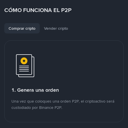
CÓMO FUNCIONA EL P2P
Comprar cripto
Vender cripto
1. Genera una orden
Una vez que coloques una orden P2P, el criptoactivo será
custodiado por Binance P2P.