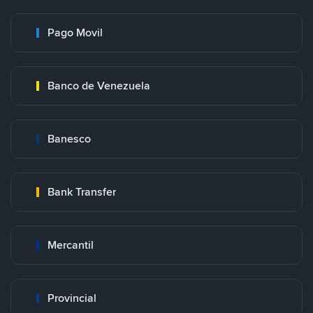
Pago Movil
Banco de Venezuela
Banesco
Bank Transfer
Mercantil
Provincial