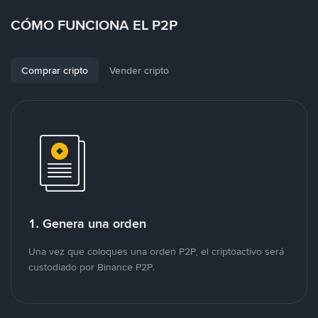
CÓMO FUNCIONA EL P2P
Comprar cripto
Vender cripto
1. Genera una orden
Una vez que coloques una orden P2P, el criptoactivo será
custodiado por Binance P2P.