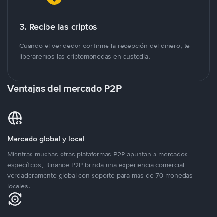
3. Recibe las criptos
Cuando el vendedor confirme la recepción del dinero, te
liberaremos las criptomonedas en custodia.
Ventajas del mercado P2P
Mercado global y local
Mientras muchas otras plataformas P2P apuntan a mercados
específicos, Binance P2P brinda una experiencia comercial
verdaderamente global con soporte para más de 70 monedas
locales.