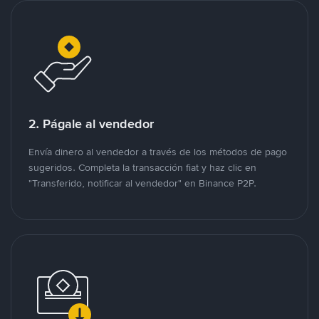
2. Págale al vendedor
Envía dinero al vendedor a través de los métodos de pago
sugeridos. Completa la transacción fiat y haz clic en
"Transferido, notificar al vendedor" en Binance P2P.