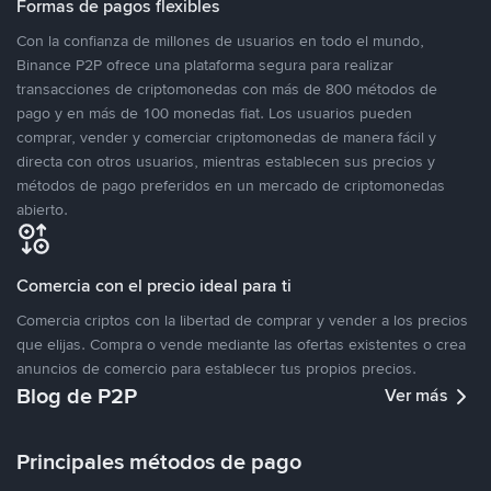
Formas de pagos flexibles
Con la confianza de millones de usuarios en todo el mundo,
Binance P2P ofrece una plataforma segura para realizar
transacciones de criptomonedas con más de 800 métodos de
pago y en más de 100 monedas fiat. Los usuarios pueden
comprar, vender y comerciar criptomonedas de manera fácil y
directa con otros usuarios, mientras establecen sus precios y
métodos de pago preferidos en un mercado de criptomonedas
abierto.
Comercia con el precio ideal para ti
Comercia criptos con la libertad de comprar y vender a los precios
que elijas. Compra o vende mediante las ofertas existentes o crea
anuncios de comercio para establecer tus propios precios.
Blog de P2P
Ver más
Principales métodos de pago