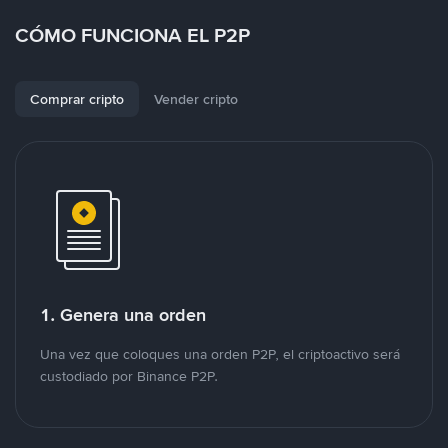
CÓMO FUNCIONA EL P2P
Comprar cripto
Vender cripto
1. Genera una orden
Una vez que coloques una orden P2P, el criptoactivo será
custodiado por Binance P2P.