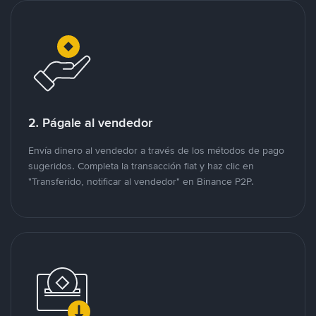
2. Págale al vendedor
Envía dinero al vendedor a través de los métodos de pago
sugeridos. Completa la transacción fiat y haz clic en
"Transferido, notificar al vendedor" en Binance P2P.