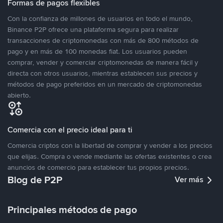
Formas de pagos flexibles
Con la confianza de millones de usuarios en todo el mundo,
Binance P2P ofrece una plataforma segura para realizar
transacciones de criptomonedas con más de 800 métodos de
pago y en más de 100 monedas fiat. Los usuarios pueden
comprar, vender y comerciar criptomonedas de manera fácil y
directa con otros usuarios, mientras establecen sus precios y
métodos de pago preferidos en un mercado de criptomonedas
abierto.
Comercia con el precio ideal para ti
Comercia criptos con la libertad de comprar y vender a los precios
que elijas. Compra o vende mediante las ofertas existentes o crea
anuncios de comercio para establecer tus propios precios.
Blog de P2P
Ver más
Principales métodos de pago