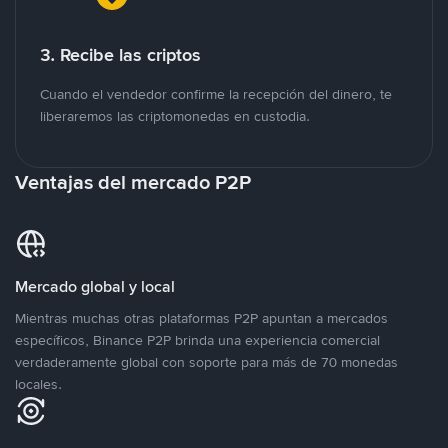
3. Recibe las criptos
Cuando el vendedor confirme la recepción del dinero, te
liberaremos las criptomonedas en custodia.
Ventajas del mercado P2P
Mercado global y local
Mientras muchas otras plataformas P2P apuntan a mercados
específicos, Binance P2P brinda una experiencia comercial
verdaderamente global con soporte para más de 70 monedas
locales.