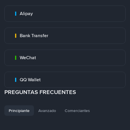
Alipay
Bank Transfer
WeChat
QQ Wallet
PREGUNTAS FRECUENTES
Principiante
Avanzado
Comerciantes