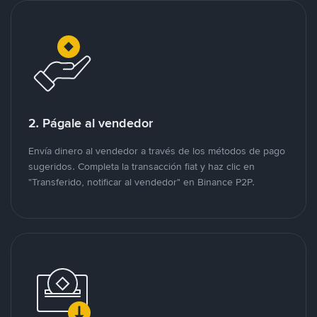
2. Págale al vendedor
Envía dinero al vendedor a través de los métodos de pago
sugeridos. Completa la transacción fiat y haz clic en
"Transferido, notificar al vendedor" en Binance P2P.