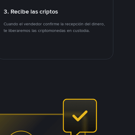
3. Recibe las criptos
Cuando el vendedor confirme la recepción del dinero,
te liberaremos las criptomonedas en custodia.