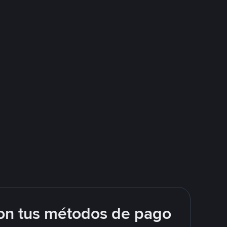
on tus métodos de pago