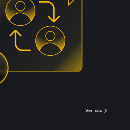
Ver más