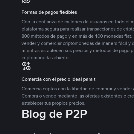
Formas de pagos flexibles
Con la confianza de millones de usuarios en todo el
plataforma segura para realizar transacciones de cr
800 métodos de pago y en más de 100 monedas fiat. 
vender y comerciar criptomonedas de manera fácil y di
mientras establecen sus precios y métodos de pago p
criptomonedas abierto.
Comercia con el precio ideal para ti
Comercia criptos con la libertad de comprar y vender a
Compra o vende mediante las ofertas existentes o cr
establecer tus propios precios.
Blog de P2P