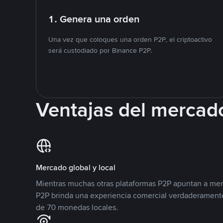
1. Genera una orden
Una vez que coloques una orden P2P, el criptoactivo
será custodiado por Binance P2P.
Ventajas del mercad
Mercado global y local
Mientras muchas otras plataformas P2P apuntan a mer
P2P brinda una experiencia comercial verdaderamente
de 70 monedas locales.