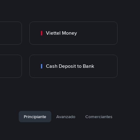
Viettel Money
Cash Deposit to Bank
Principiante
Avanzado
Comerciantes