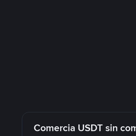
Comercia USDT sin com