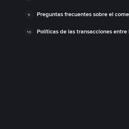
Preguntas frecuentes sobre el come
9
Políticas de las transacciones entre
10