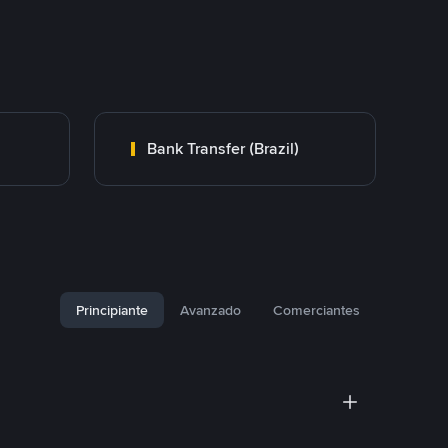
Bank Transfer (Brazil)
Principiante
Avanzado
Comerciantes