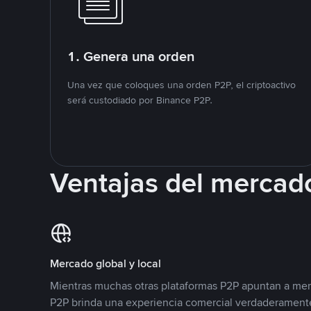
1. Genera una orden
Una vez que coloques una orden P2P, el criptoactivo
será custodiado por Binance P2P.
Ventajas del mercad
Mercado global y local
Mientras muchas otras plataformas P2P apuntan a mer
P2P brinda una experiencia comercial verdaderamente