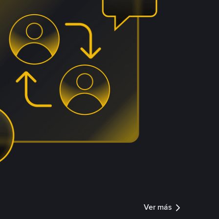
Ver más