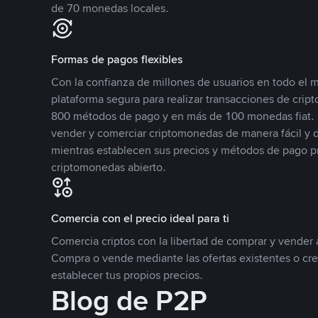
de 70 monedas locales.
Formas de pagos flexibles
Con la confianza de millones de usuarios en todo el
plataforma segura para realizar transacciones de cr
800 métodos de pago y en más de 100 monedas fiat. 
vender y comerciar criptomonedas de manera fácil y di
mientras establecen sus precios y métodos de pago p
criptomonedas abierto.
Comercia con el precio ideal para ti
Comercia criptos con la libertad de comprar y vender a
Compra o vende mediante las ofertas existentes o cr
establecer tus propios precios.
Blog de P2P