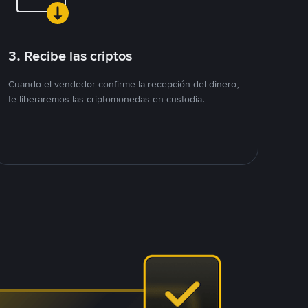
3. Recibe las criptos
Cuando el vendedor confirme la recepción del dinero,
te liberaremos las criptomonedas en custodia.