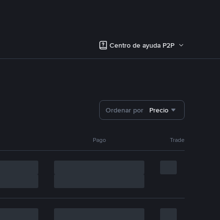
Centro de ayuda P2P
Ordenar por
Precio
Pago
Trade