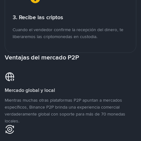
3. Recibe las criptos
Cuando el vendedor confirme la recepción del dinero, te
liberaremos las criptomonedas en custodia.
Ventajas del mercado P2P
Mercado global y local
Mientras muchas otras plataformas P2P apuntan a mercados
específicos, Binance P2P brinda una experiencia comercial
verdaderamente global con soporte para más de 70 monedas
locales.