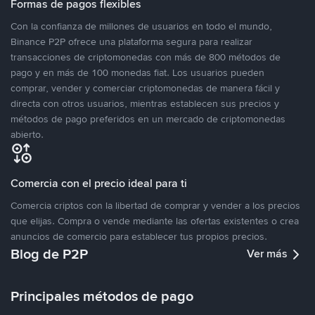
Formas de pagos flexibles
Con la confianza de millones de usuarios en todo el mundo,
Binance P2P ofrece una plataforma segura para realizar
transacciones de criptomonedas con más de 800 métodos de
pago y en más de 100 monedas fiat. Los usuarios pueden
comprar, vender y comerciar criptomonedas de manera fácil y
directa con otros usuarios, mientras establecen sus precios y
métodos de pago preferidos en un mercado de criptomonedas
abierto.
Comercia con el precio ideal para ti
Comercia criptos con la libertad de comprar y vender a los precios
que elijas. Compra o vende mediante las ofertas existentes o crea
anuncios de comercio para establecer tus propios precios.
Blog de P2P
Ver más
Principales métodos de pago