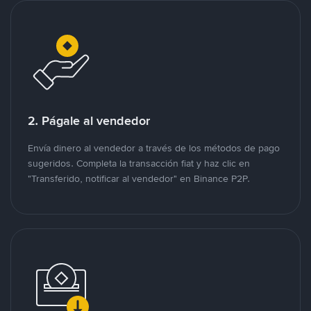
2. Págale al vendedor
Envía dinero al vendedor a través de los métodos de pago
sugeridos. Completa la transacción fiat y haz clic en
"Transferido, notificar al vendedor" en Binance P2P.