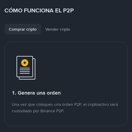
CÓMO FUNCIONA EL P2P
Comprar cripto
Vender cripto
1. Genera una orden
Una vez que coloques una orden P2P, el criptoactivo será
custodiado por Binance P2P.