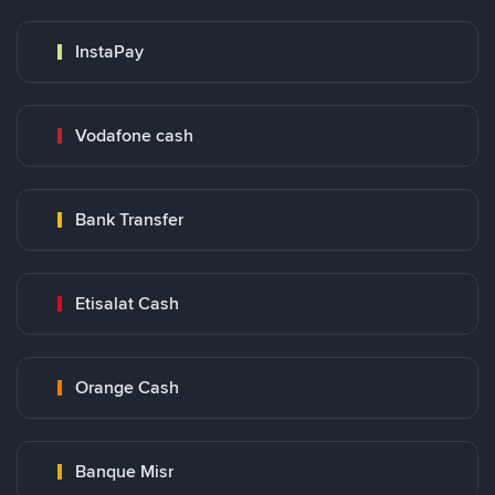
InstaPay
Vodafone cash
Bank Transfer
Etisalat Cash
Orange Cash
Banque Misr