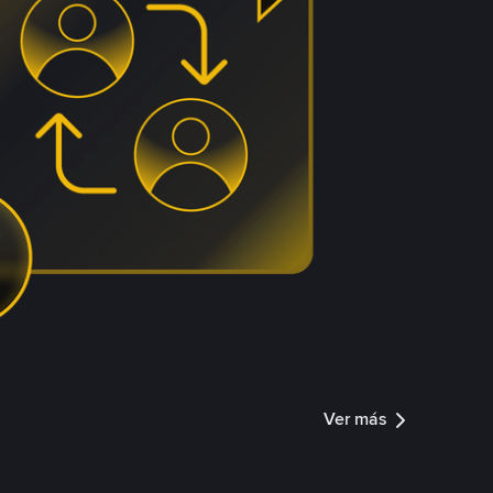
Ver más