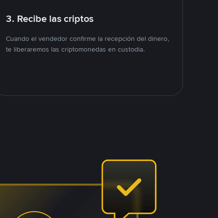
3. Recibe las criptos
Cuando el vendedor confirme la recepción del dinero,
te liberaremos las criptomonedas en custodia.