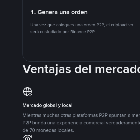
1. Genera una orden
Una vez que coloques una orden P2P, el criptoactivo
será custodiado por Binance P2P.
Ventajas del mercad
Mercado global y local
Mientras muchas otras plataformas P2P apuntan a mer
P2P brinda una experiencia comercial verdaderamente
de 70 monedas locales.