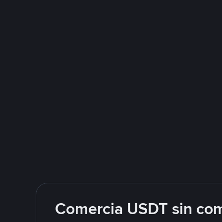
Comercia USDT sin com