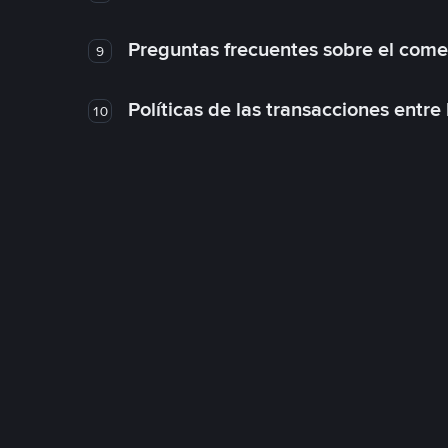
Preguntas frecuentes sobre el come
9
Políticas de las transacciones entre
10