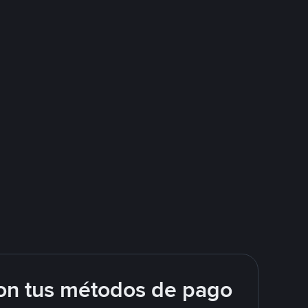
on tus métodos de pago