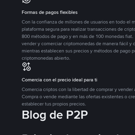
Formas de pagos flexibles
Con la confianza de millones de usuarios en todo el
plataforma segura para realizar transacciones de cr
800 métodos de pago y en más de 100 monedas fiat. 
vender y comerciar criptomonedas de manera fácil y di
mientras establecen sus precios y métodos de pago p
criptomonedas abierto.
Comercia con el precio ideal para ti
Comercia criptos con la libertad de comprar y vender a
Compra o vende mediante las ofertas existentes o cr
establecer tus propios precios.
Blog de P2P