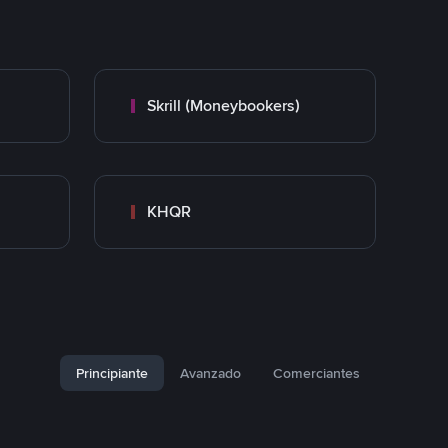
Skrill (Moneybookers)
KHQR
Principiante
Avanzado
Comerciantes