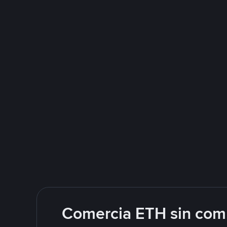
Comercia ETH sin comp