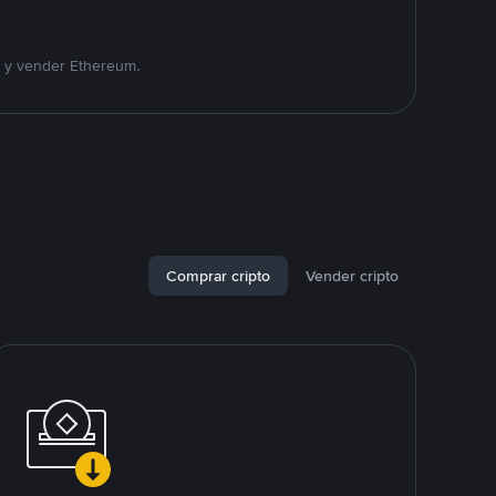
r y vender Ethereum.
Comprar cripto
Vender cripto