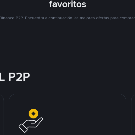
favoritos
Binance P2P. Encuentra a continuación las mejores ofertas para compra
L P2P