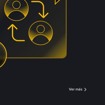
Ver más