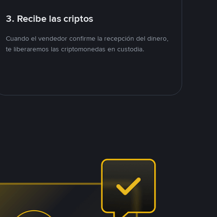
3. Recibe las criptos
Cuando el vendedor confirme la recepción del dinero,
te liberaremos las criptomonedas en custodia.