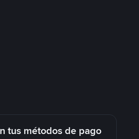
on tus métodos de pago