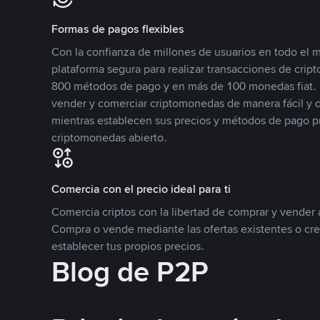
Formas de pagos flexibles
Con la confianza de millones de usuarios en todo el
plataforma segura para realizar transacciones de cr
800 métodos de pago y en más de 100 monedas fiat. 
vender y comerciar criptomonedas de manera fácil y di
mientras establecen sus precios y métodos de pago p
criptomonedas abierto.
Comercia con el precio ideal para ti
Comercia criptos con la libertad de comprar y vender a
Compra o vende mediante las ofertas existentes o cr
establecer tus propios precios.
Blog de P2P