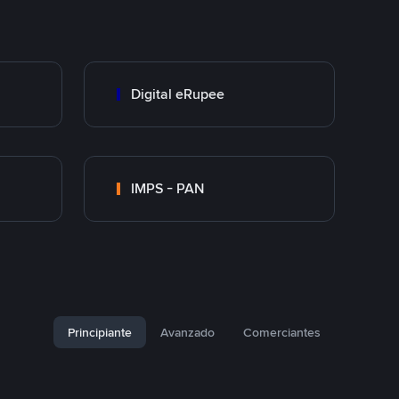
Digital eRupee
IMPS - PAN
Principiante
Avanzado
Comerciantes