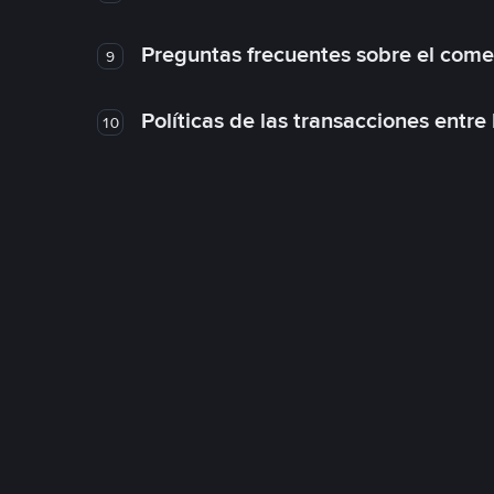
Preguntas frecuentes sobre el come
9
Políticas de las transacciones entre
10