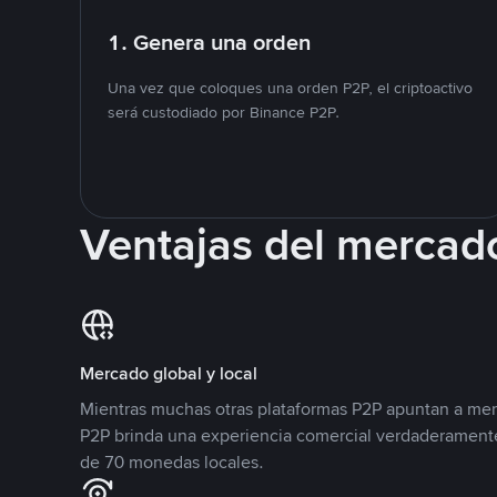
1. Genera una orden
Una vez que coloques una orden P2P, el criptoactivo
será custodiado por Binance P2P.
Ventajas del mercad
Mercado global y local
Mientras muchas otras plataformas P2P apuntan a mer
P2P brinda una experiencia comercial verdaderamente
de 70 monedas locales.