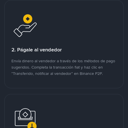
2. Págale al vendedor
Envía dinero al vendedor a través de los métodos de pago
sugeridos. Completa la transacción fiat y haz clic en
"Transferido, notificar al vendedor" en Binance P2P.