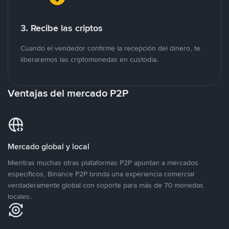
3. Recibe las criptos
Cuando el vendedor confirme la recepción del dinero, te
liberaremos las criptomonedas en custodia.
Ventajas del mercado P2P
Mercado global y local
Mientras muchas otras plataformas P2P apuntan a mercados
específicos, Binance P2P brinda una experiencia comercial
verdaderamente global con soporte para más de 70 monedas
locales.