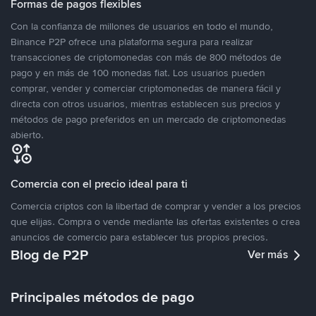
Formas de pagos flexibles
Con la confianza de millones de usuarios en todo el mundo,
Binance P2P ofrece una plataforma segura para realizar
transacciones de criptomonedas con más de 800 métodos de
pago y en más de 100 monedas fiat. Los usuarios pueden
comprar, vender y comerciar criptomonedas de manera fácil y
directa con otros usuarios, mientras establecen sus precios y
métodos de pago preferidos en un mercado de criptomonedas
abierto.
Comercia con el precio ideal para ti
Comercia criptos con la libertad de comprar y vender a los precios
que elijas. Compra o vende mediante las ofertas existentes o crea
anuncios de comercio para establecer tus propios precios.
Blog de P2P
Ver más
Principales métodos de pago