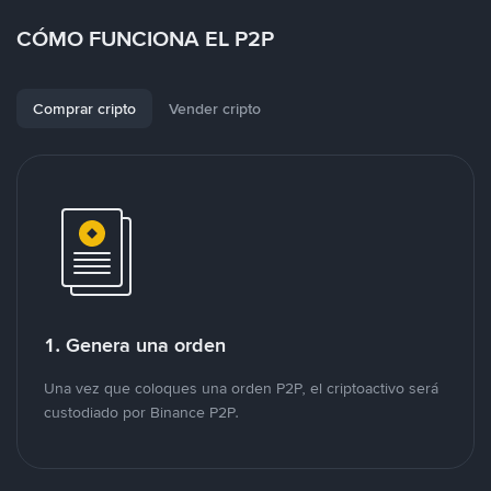
CÓMO FUNCIONA EL P2P
Comprar cripto
Vender cripto
1. Genera una orden
Una vez que coloques una orden P2P, el criptoactivo será
custodiado por Binance P2P.