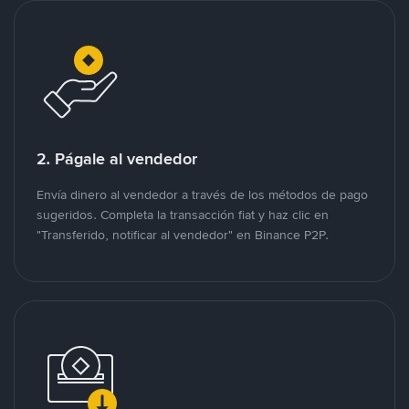
2. Págale al vendedor
Envía dinero al vendedor a través de los métodos de pago
sugeridos. Completa la transacción fiat y haz clic en
"Transferido, notificar al vendedor" en Binance P2P.