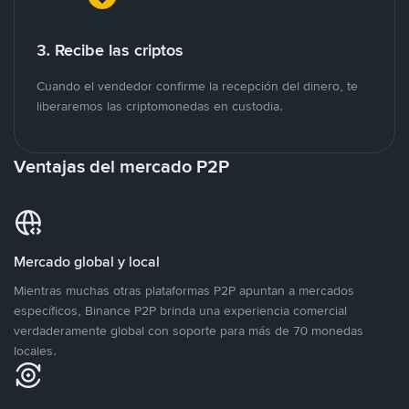
3. Recibe las criptos
Cuando el vendedor confirme la recepción del dinero, te
liberaremos las criptomonedas en custodia.
Ventajas del mercado P2P
Mercado global y local
Mientras muchas otras plataformas P2P apuntan a mercados
específicos, Binance P2P brinda una experiencia comercial
verdaderamente global con soporte para más de 70 monedas
locales.