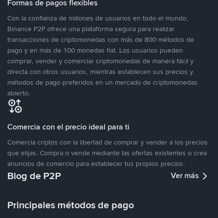
Formas de pagos flexibles
Con la confianza de millones de usuarios en todo el mundo,
Binance P2P ofrece una plataforma segura para realizar
transacciones de criptomonedas con más de 800 métodos de
pago y en más de 100 monedas fiat. Los usuarios pueden
comprar, vender y comerciar criptomonedas de manera fácil y
directa con otros usuarios, mientras establecen sus precios y
métodos de pago preferidos en un mercado de criptomonedas
abierto.
Comercia con el precio ideal para ti
Comercia criptos con la libertad de comprar y vender a los precios
que elijas. Compra o vende mediante las ofertas existentes o crea
anuncios de comercio para establecer tus propios precios.
Blog de P2P
Ver más
Principales métodos de pago