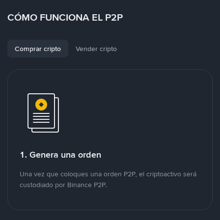
CÓMO FUNCIONA EL P2P
Comprar cripto
Vender cripto
1. Genera una orden
Una vez que coloques una orden P2P, el criptoactivo será
custodiado por Binance P2P.