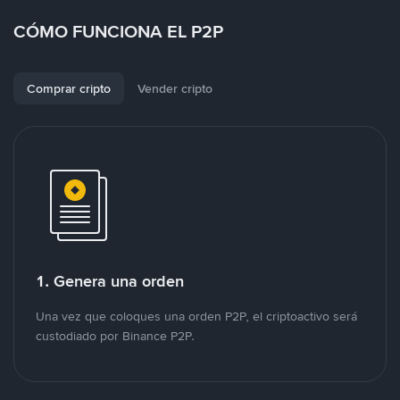
CÓMO FUNCIONA EL P2P
Comprar cripto
Vender cripto
1. Genera una orden
Una vez que coloques una orden P2P, el criptoactivo será
custodiado por Binance P2P.