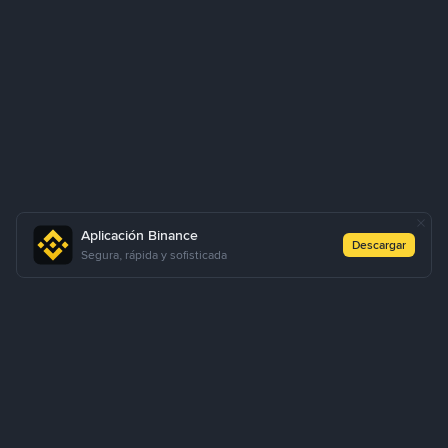
Aplicación Binance
Descargar
Segura, rápida y sofisticada
Sobre Nosotros