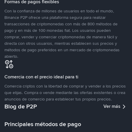
Formas de pagos flexibles
Con la confianza de millones de usuarios en todo el mundo,
Binance P2P ofrece una plataforma segura para realizar
transacciones de criptomonedas con más de 800 métodos de
pago y en más de 100 monedas fiat. Los usuarios pueden
comprar, vender y comerciar criptomonedas de manera fácil y
directa con otros usuarios, mientras establecen sus precios y
métodos de pago preferidos en un mercado de criptomonedas
abierto.
Comercia con el precio ideal para ti
Comercia criptos con la libertad de comprar y vender a los precios
que elijas. Compra o vende mediante las ofertas existentes o crea
anuncios de comercio para establecer tus propios precios.
Blog de P2P
Ver más
Principales métodos de pago