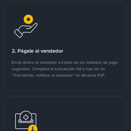
2. Págale al vendedor
Envía dinero al vendedor a través de los métodos de pago
sugeridos. Completa la transacción fiat y haz clic en
"Transferido, notificar al vendedor" en Binance P2P.