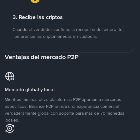
3. Recibe las criptos
Cuando el vendedor confirme la recepción del dinero, te
liberaremos las criptomonedas en custodia.
Ventajas del mercado P2P
Mercado global y local
Mientras muchas otras plataformas P2P apuntan a mercados
específicos, Binance P2P brinda una experiencia comercial
verdaderamente global con soporte para más de 70 monedas
locales.