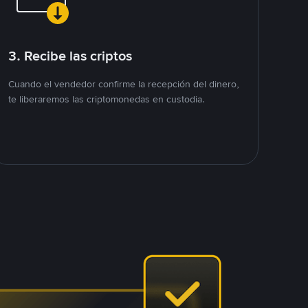
3. Recibe las criptos
Cuando el vendedor confirme la recepción del dinero,
te liberaremos las criptomonedas en custodia.