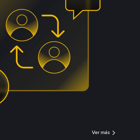
Ver más