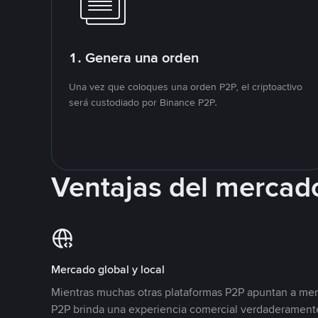
1. Genera una orden
Una vez que coloques una orden P2P, el criptoactivo
será custodiado por Binance P2P.
Ventajas del mercad
Mercado global y local
Mientras muchas otras plataformas P2P apuntan a mer
P2P brinda una experiencia comercial verdaderamente