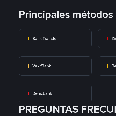
Principales métodos
Bank Transfer
Zi
VakifBank
Ba
Denizbank
PREGUNTAS FRECU