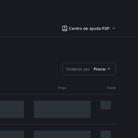
Centro de ayuda P2P
Ordenar por
Precio
Pago
Trade