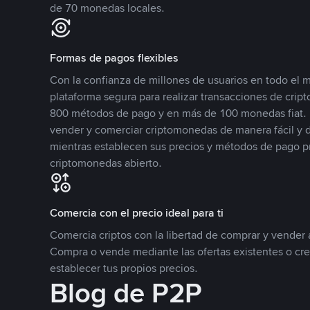
de 70 monedas locales.
Formas de pagos flexibles
Con la confianza de millones de usuarios en todo el
plataforma segura para realizar transacciones de cr
800 métodos de pago y en más de 100 monedas fiat. 
vender y comerciar criptomonedas de manera fácil y di
mientras establecen sus precios y métodos de pago p
criptomonedas abierto.
Comercia con el precio ideal para ti
Comercia criptos con la libertad de comprar y vender a
Compra o vende mediante las ofertas existentes o cr
establecer tus propios precios.
Blog de P2P