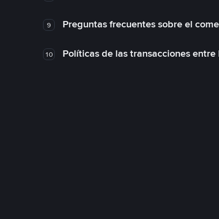
Preguntas frecuentes sobre el come
9
Políticas de las transacciones entre
10