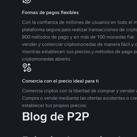
Formas de pagos flexibles
Con la confianza de millones de usuarios en todo el
plataforma segura para realizar transacciones de cr
800 métodos de pago y en más de 100 monedas fiat. 
vender y comerciar criptomonedas de manera fácil y di
mientras establecen sus precios y métodos de pago p
criptomonedas abierto.
Comercia con el precio ideal para ti
Comercia criptos con la libertad de comprar y vender a
Compra o vende mediante las ofertas existentes o cr
establecer tus propios precios.
Blog de P2P