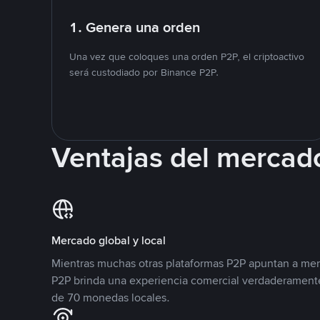
1. Genera una orden
Una vez que coloques una orden P2P, el criptoactivo
será custodiado por Binance P2P.
Ventajas del mercad
Mercado global y local
Mientras muchas otras plataformas P2P apuntan a mer
P2P brinda una experiencia comercial verdaderamente
de 70 monedas locales.