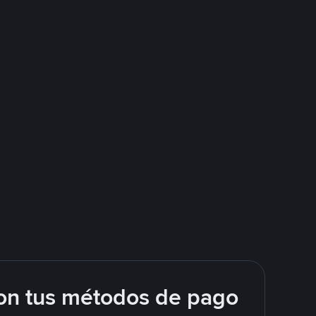
on tus métodos de pago