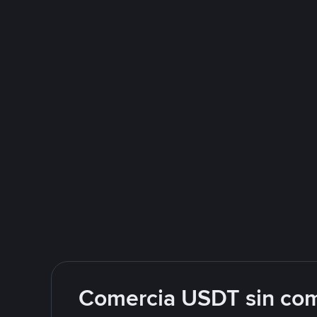
Comercia USDT sin com