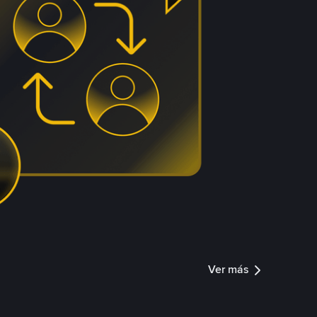
Ver más