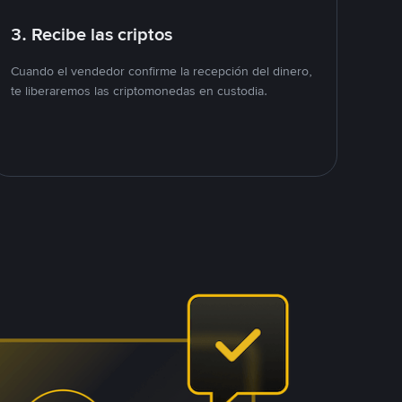
3. Recibe las criptos
Cuando el vendedor confirme la recepción del dinero,
te liberaremos las criptomonedas en custodia.