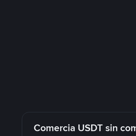
Comercia USDT sin com