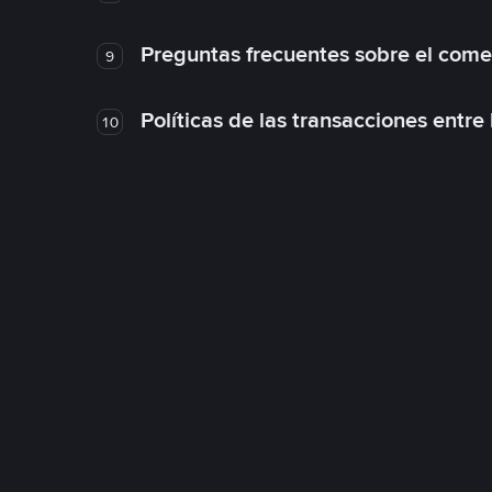
Preguntas frecuentes sobre el come
9
Políticas de las transacciones entre
10