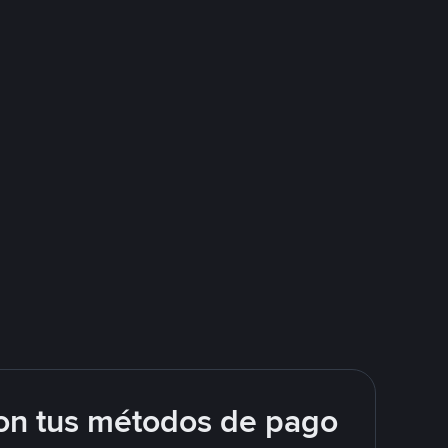
on tus métodos de pago