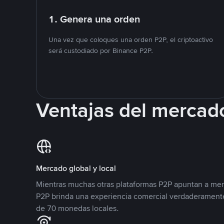
1. Genera una orden
Una vez que coloques una orden P2P, el criptoactivo
será custodiado por Binance P2P.
Ventajas del mercad
Mercado global y local
Mientras muchas otras plataformas P2P apuntan a mer
P2P brinda una experiencia comercial verdaderamente
de 70 monedas locales.