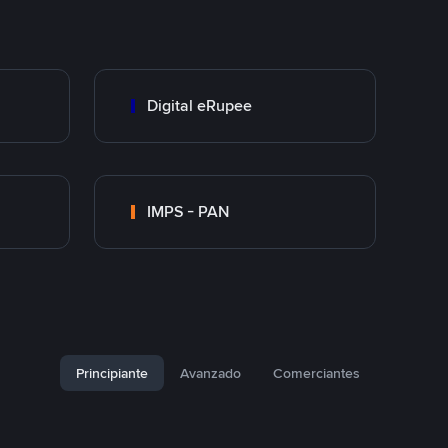
Digital eRupee
IMPS - PAN
Principiante
Avanzado
Comerciantes