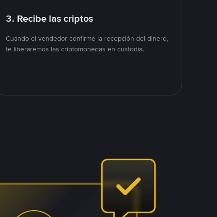
3. Recibe las criptos
Cuando el vendedor confirme la recepción del dinero,
te liberaremos las criptomonedas en custodia.