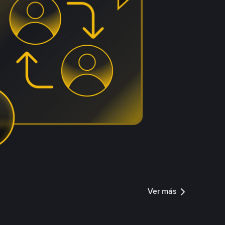
Ver más