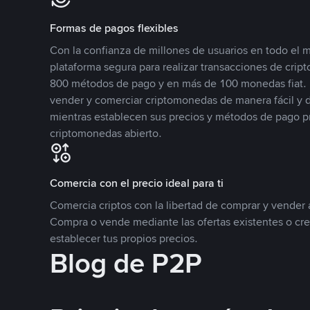
Formas de pagos flexibles
Con la confianza de millones de usuarios en todo el
plataforma segura para realizar transacciones de cr
800 métodos de pago y en más de 100 monedas fiat. 
vender y comerciar criptomonedas de manera fácil y di
mientras establecen sus precios y métodos de pago p
criptomonedas abierto.
Comercia con el precio ideal para ti
Comercia criptos con la libertad de comprar y vender a
Compra o vende mediante las ofertas existentes o cr
establecer tus propios precios.
Blog de P2P