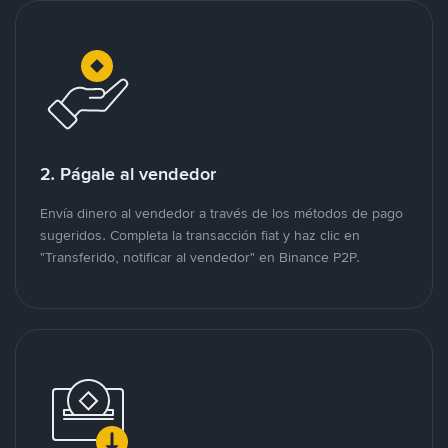
2. Págale al vendedor
Envía dinero al vendedor a través de los métodos de pago
sugeridos. Completa la transacción fiat y haz clic en
"Transferido, notificar al vendedor" en Binance P2P.