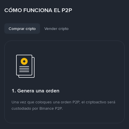
CÓMO FUNCIONA EL P2P
Comprar cripto
Vender cripto
1. Genera una orden
Una vez que coloques una orden P2P, el criptoactivo será
custodiado por Binance P2P.