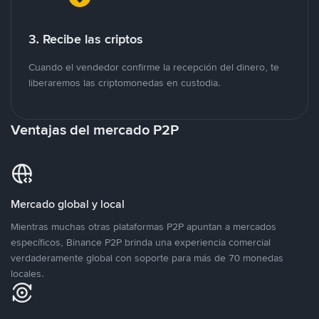
3. Recibe las criptos
Cuando el vendedor confirme la recepción del dinero, te
liberaremos las criptomonedas en custodia.
Ventajas del mercado P2P
Mercado global y local
Mientras muchas otras plataformas P2P apuntan a mercados
específicos, Binance P2P brinda una experiencia comercial
verdaderamente global con soporte para más de 70 monedas
locales.