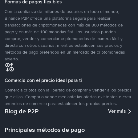
Formas de pagos flexibles
Con la confianza de millones de usuarios en todo el mundo,
Binance P2P ofrece una plataforma segura para realizar
transacciones de criptomonedas con más de 800 métodos de
pago y en más de 100 monedas fiat. Los usuarios pueden
comprar, vender y comerciar criptomonedas de manera fácil y
directa con otros usuarios, mientras establecen sus precios y
métodos de pago preferidos en un mercado de criptomonedas
abierto.
Comercia con el precio ideal para ti
Comercia criptos con la libertad de comprar y vender a los precios
que elijas. Compra o vende mediante las ofertas existentes o crea
anuncios de comercio para establecer tus propios precios.
Blog de P2P
Ver más
Principales métodos de pago