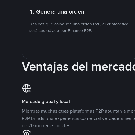
1. Genera una orden
Una vez que coloques una orden P2P, el criptoactivo
será custodiado por Binance P2P.
Ventajas del mercad
Mercado global y local
Mientras muchas otras plataformas P2P apuntan a mer
P2P brinda una experiencia comercial verdaderamente
de 70 monedas locales.