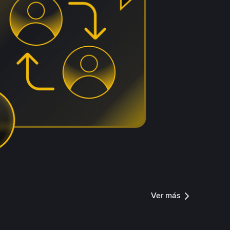
Ver más