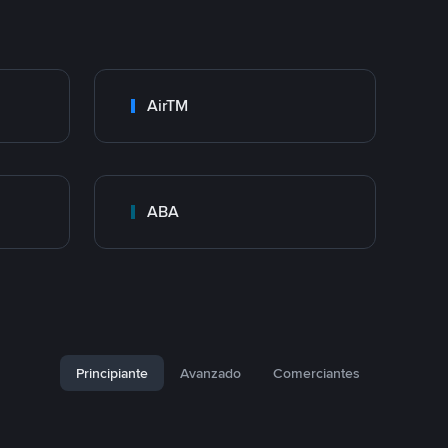
AirTM
ABA
Principiante
Avanzado
Comerciantes