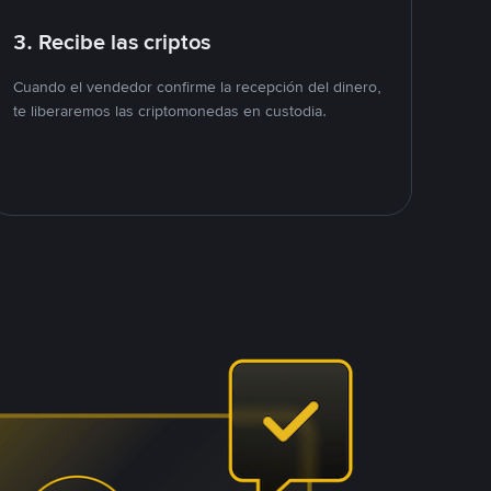
3. Recibe las criptos
Cuando el vendedor confirme la recepción del dinero,
te liberaremos las criptomonedas en custodia.