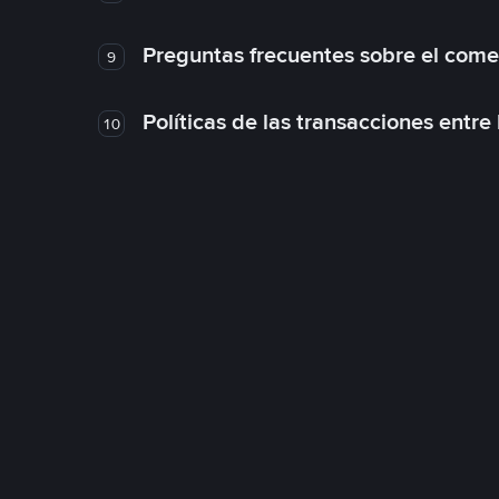
Preguntas frecuentes sobre el come
9
Políticas de las transacciones entre
10