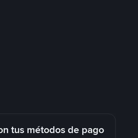
on tus métodos de pago