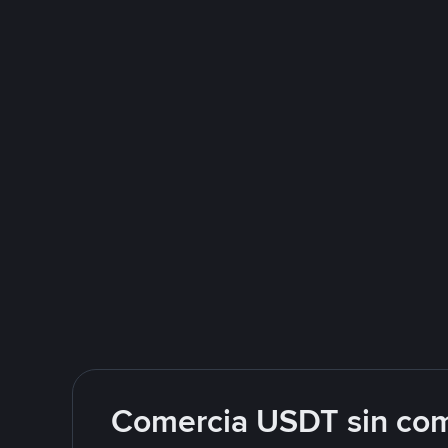
Comercia USDT sin com