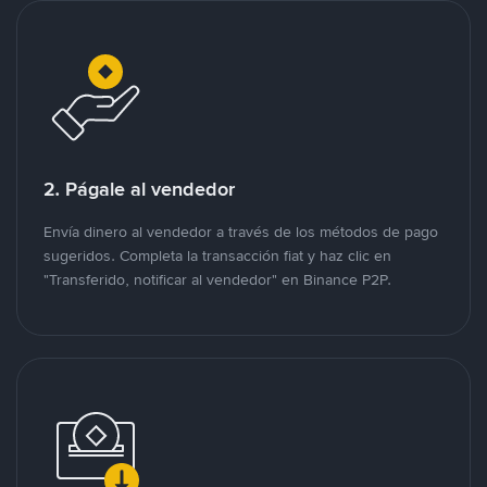
2. Págale al vendedor
Envía dinero al vendedor a través de los métodos de pago
sugeridos. Completa la transacción fiat y haz clic en
"Transferido, notificar al vendedor" en Binance P2P.