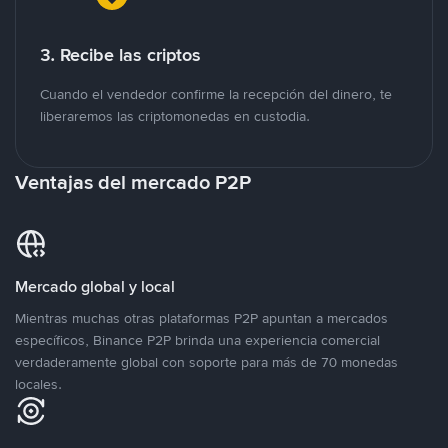
3. Recibe las criptos
Cuando el vendedor confirme la recepción del dinero, te
liberaremos las criptomonedas en custodia.
Ventajas del mercado P2P
Mercado global y local
Mientras muchas otras plataformas P2P apuntan a mercados
específicos, Binance P2P brinda una experiencia comercial
verdaderamente global con soporte para más de 70 monedas
locales.