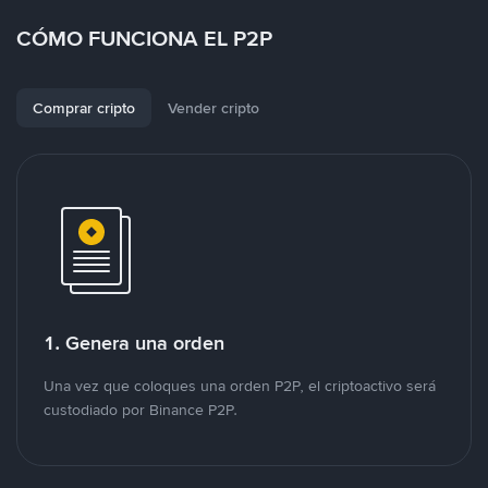
CÓMO FUNCIONA EL P2P
Comprar cripto
Vender cripto
1. Genera una orden
Una vez que coloques una orden P2P, el criptoactivo será
custodiado por Binance P2P.