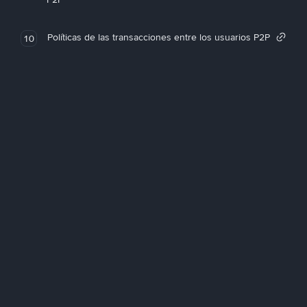
Políticas de las transacciones entre los usuarios P2P
10