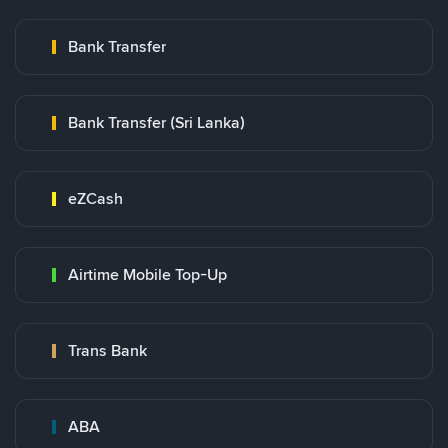
Bank Transfer
Bank Transfer (Sri Lanka)
eZCash
Airtime Mobile Top-Up
Trans Bank
ABA