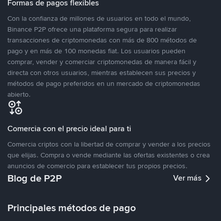
Formas de pagos flexibles
Con la confianza de millones de usuarios en todo el mundo,
Binance P2P ofrece una plataforma segura para realizar
transacciones de criptomonedas con más de 800 métodos de
pago y en más de 100 monedas fiat. Los usuarios pueden
comprar, vender y comerciar criptomonedas de manera fácil y
directa con otros usuarios, mientras establecen sus precios y
métodos de pago preferidos en un mercado de criptomonedas
abierto.
Comercia con el precio ideal para ti
Comercia criptos con la libertad de comprar y vender a los precios
que elijas. Compra o vende mediante las ofertas existentes o crea
anuncios de comercio para establecer tus propios precios.
Blog de P2P
Ver más
Principales métodos de pago