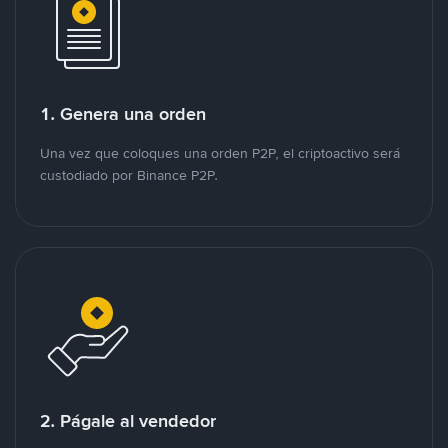
1. Genera una orden
Una vez que coloques una orden P2P, el criptoactivo será
custodiado por Binance P2P.
2. Págale al vendedor