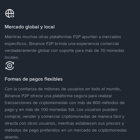
Mercado global y local
Mientras muchas otras plataformas P2P apuntan a mercados
específicos, Binance P2P brinda una experiencia comercial
verdaderamente global con soporte para más de 70 monedas
locales.
Formas de pagos flexibles
Con la confianza de millones de usuarios en todo el mundo,
Binance P2P ofrece una plataforma segura para realizar
transacciones de criptomonedas con más de 800 métodos de
pago y en más de 100 monedas fiat. Los usuarios pueden
comprar, vender y comerciar criptomonedas de manera fácil y
directa con otros usuarios, mientras establecen sus precios y
métodos de pago preferidos en un mercado de criptomonedas
abierto.