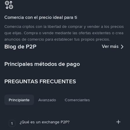
Comercia con el precio ideal para ti
Comercia criptos con la libertad de comprar y vender a los precios
que elijas. Compra o vende mediante las ofertas existentes o crea
anuncios de comercio para establecer tus propios precios.
Blog de P2P
Ver más
Principales métodos de pago
PREGUNTAS FRECUENTES
Principiante
Avanzado
Comerciantes
¿Qué es un exchange P2P?
1