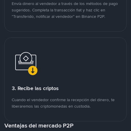
Envía dinero al vendedor a través de los métodos de pago
sugeridos. Completa la transacción fiat y haz clic en
"Transferido, notificar al vendedor" en Binance P2P.
3. Recibe las criptos
Cuando el vendedor confirme la recepción del dinero, te
liberaremos las criptomonedas en custodia.
Ventajas del mercado P2P