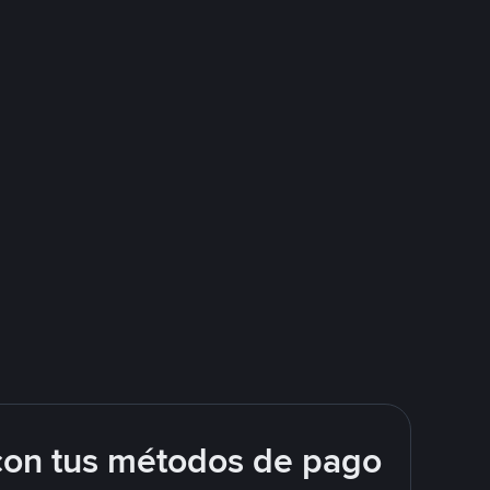
con tus métodos de pago