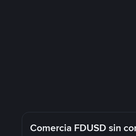
Comercia FDUSD sin com