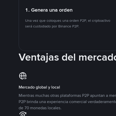
1. Genera una orden
Una vez que coloques una orden P2P, el criptoactivo
será custodiado por Binance P2P.
Ventajas del mercad
Mercado global y local
Mientras muchas otras plataformas P2P apuntan a mer
P2P brinda una experiencia comercial verdaderamente
de 70 monedas locales.