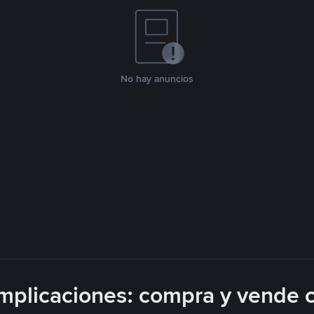
No hay anuncios
plicaciones: compra y vende 