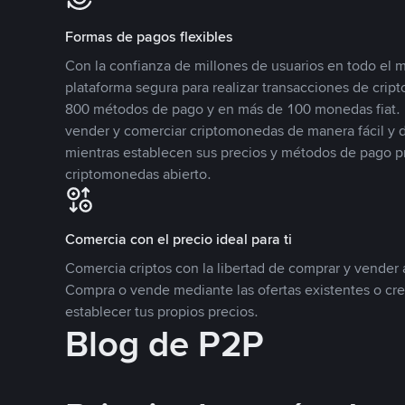
Formas de pagos flexibles
Con la confianza de millones de usuarios en todo el
plataforma segura para realizar transacciones de cr
800 métodos de pago y en más de 100 monedas fiat. 
vender y comerciar criptomonedas de manera fácil y di
mientras establecen sus precios y métodos de pago p
criptomonedas abierto.
Comercia con el precio ideal para ti
Comercia criptos con la libertad de comprar y vender a
Compra o vende mediante las ofertas existentes o cr
establecer tus propios precios.
Blog de P2P