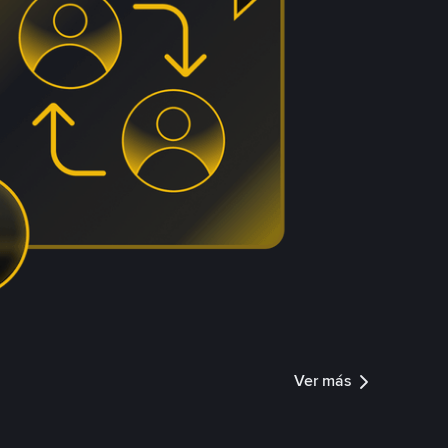
Ver más