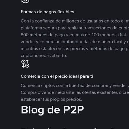
Formas de pagos flexibles
Con la confianza de millones de usuarios en todo el
plataforma segura para realizar transacciones de cr
800 métodos de pago y en más de 100 monedas fiat. 
vender y comerciar criptomonedas de manera fácil y di
mientras establecen sus precios y métodos de pago p
criptomonedas abierto.
Comercia con el precio ideal para ti
Comercia criptos con la libertad de comprar y vender a
Compra o vende mediante las ofertas existentes o cr
establecer tus propios precios.
Blog de P2P