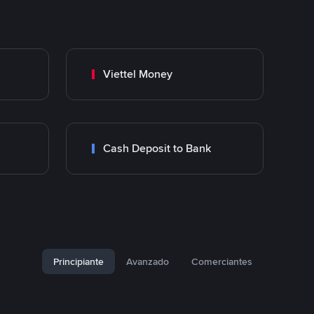
Viettel Money
Cash Deposit to Bank
Principiante
Avanzado
Comerciantes