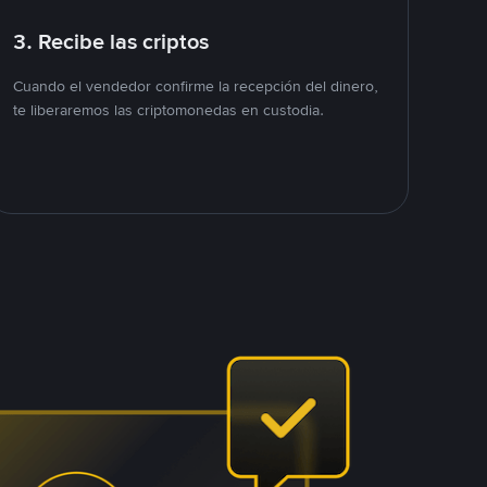
3. Recibe las criptos
Cuando el vendedor confirme la recepción del dinero,
te liberaremos las criptomonedas en custodia.