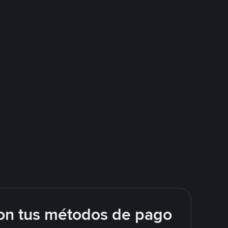
on tus métodos de pago