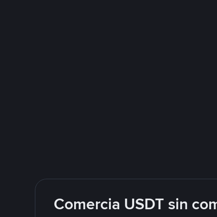
Comercia USDT sin com