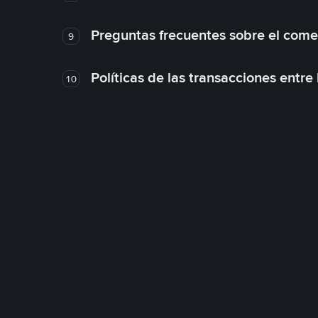
Preguntas frecuentes sobre el come
9
Políticas de las transacciones entre
10