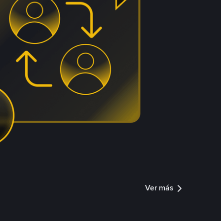
Ver más