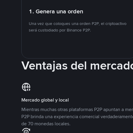
1. Genera una orden
Una vez que coloques una orden P2P, el criptoactivo
será custodiado por Binance P2P.
Ventajas del mercad
Mercado global y local
Mientras muchas otras plataformas P2P apuntan a mer
P2P brinda una experiencia comercial verdaderamente
de 70 monedas locales.