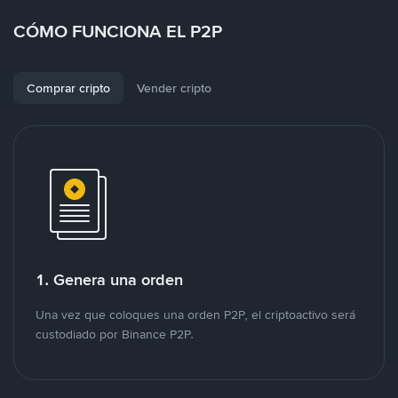
CÓMO FUNCIONA EL P2P
Comprar cripto
Vender cripto
1. Genera una orden
Una vez que coloques una orden P2P, el criptoactivo será
custodiado por Binance P2P.