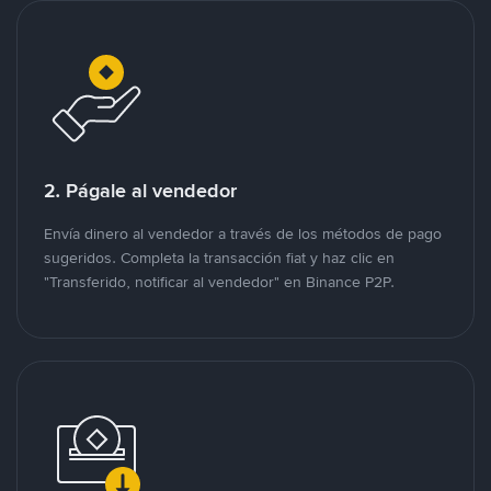
2. Págale al vendedor
Envía dinero al vendedor a través de los métodos de pago
sugeridos. Completa la transacción fiat y haz clic en
"Transferido, notificar al vendedor" en Binance P2P.