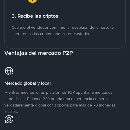
3. Recibe las criptos
Cuando el vendedor confirme la recepción del dinero, te
liberaremos las criptomonedas en custodia.
Ventajas del mercado P2P
Mercado global y local
Mientras muchas otras plataformas P2P apuntan a mercados
específicos, Binance P2P brinda una experiencia comercial
verdaderamente global con soporte para más de 70 monedas
locales.