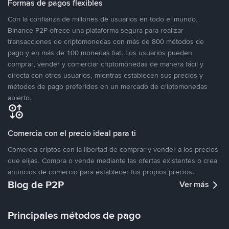
Formas de pagos flexibles
Con la confianza de millones de usuarios en todo el mundo,
Binance P2P ofrece una plataforma segura para realizar
transacciones de criptomonedas con más de 800 métodos de
pago y en más de 100 monedas fiat. Los usuarios pueden
comprar, vender y comerciar criptomonedas de manera fácil y
directa con otros usuarios, mientras establecen sus precios y
métodos de pago preferidos en un mercado de criptomonedas
abierto.
Comercia con el precio ideal para ti
Comercia criptos con la libertad de comprar y vender a los precios
que elijas. Compra o vende mediante las ofertas existentes o crea
anuncios de comercio para establecer tus propios precios.
Blog de P2P
Ver más
Principales métodos de pago