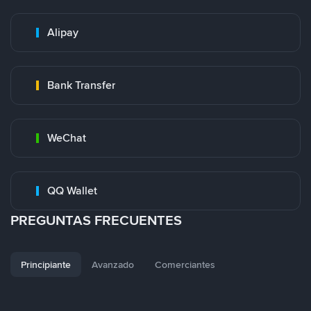
Alipay
Bank Transfer
WeChat
QQ Wallet
PREGUNTAS FRECUENTES
Principiante
Avanzado
Comerciantes