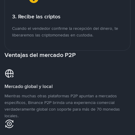
3. Recibe las criptos
Cuando el vendedor confirme la recepción del dinero, te
liberaremos las criptomonedas en custodia.
Ventajas del mercado P2P
Mercado global y local
Mientras muchas otras plataformas P2P apuntan a mercados
específicos, Binance P2P brinda una experiencia comercial
verdaderamente global con soporte para más de 70 monedas
locales.