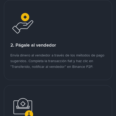
2. Págale al vendedor
Envía dinero al vendedor a través de los métodos de pago
sugeridos. Completa la transacción fiat y haz clic en
"Transferido, notificar al vendedor" en Binance P2P.