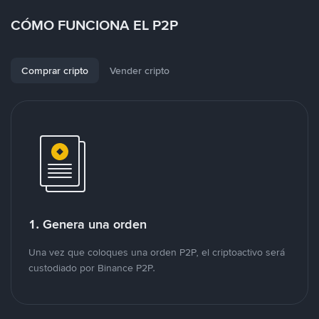
CÓMO FUNCIONA EL P2P
Comprar cripto
Vender cripto
1. Genera una orden
Una vez que coloques una orden P2P, el criptoactivo será
custodiado por Binance P2P.