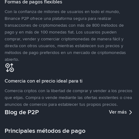
Formas de pagos flexibles
Con la confianza de millones de usuarios en todo el mundo,
Binance P2P ofrece una plataforma segura para realizar
transacciones de criptomonedas con más de 800 métodos de
pago y en más de 100 monedas fiat. Los usuarios pueden
comprar, vender y comerciar criptomonedas de manera fácil y
directa con otros usuarios, mientras establecen sus precios y
métodos de pago preferidos en un mercado de criptomonedas
abierto.
Comercia con el precio ideal para ti
Comercia criptos con la libertad de comprar y vender a los precios
que elijas. Compra o vende mediante las ofertas existentes o crea
anuncios de comercio para establecer tus propios precios.
Blog de P2P
Ver más
Principales métodos de pago