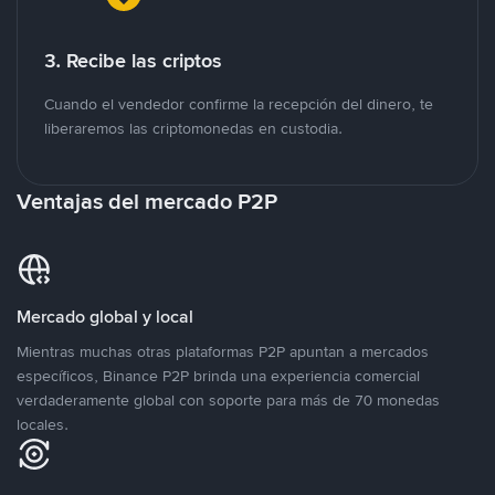
3. Recibe las criptos
Cuando el vendedor confirme la recepción del dinero, te
liberaremos las criptomonedas en custodia.
Ventajas del mercado P2P
Mercado global y local
Mientras muchas otras plataformas P2P apuntan a mercados
específicos, Binance P2P brinda una experiencia comercial
verdaderamente global con soporte para más de 70 monedas
locales.