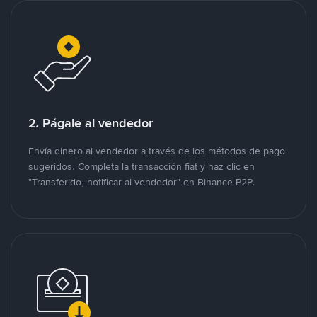
2. Págale al vendedor
Envía dinero al vendedor a través de los métodos de pago
sugeridos. Completa la transacción fiat y haz clic en
"Transferido, notificar al vendedor" en Binance P2P.