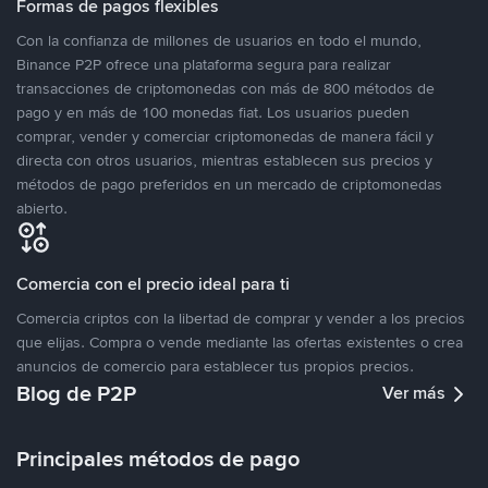
Formas de pagos flexibles
Con la confianza de millones de usuarios en todo el mundo,
Binance P2P ofrece una plataforma segura para realizar
transacciones de criptomonedas con más de 800 métodos de
pago y en más de 100 monedas fiat. Los usuarios pueden
comprar, vender y comerciar criptomonedas de manera fácil y
directa con otros usuarios, mientras establecen sus precios y
métodos de pago preferidos en un mercado de criptomonedas
abierto.
Comercia con el precio ideal para ti
Comercia criptos con la libertad de comprar y vender a los precios
que elijas. Compra o vende mediante las ofertas existentes o crea
anuncios de comercio para establecer tus propios precios.
Blog de P2P
Ver más
Principales métodos de pago