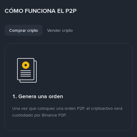
CÓMO FUNCIONA EL P2P
Comprar cripto
Vender cripto
1. Genera una orden
Una vez que coloques una orden P2P, el criptoactivo será
custodiado por Binance P2P.