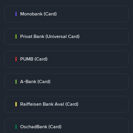
Monobank (Card)
Privat Bank (Universal Card)
PUMB (Card)
A-Bank (Card)
Raiffeisen Bank Aval (Card)
OschadBank (Card)