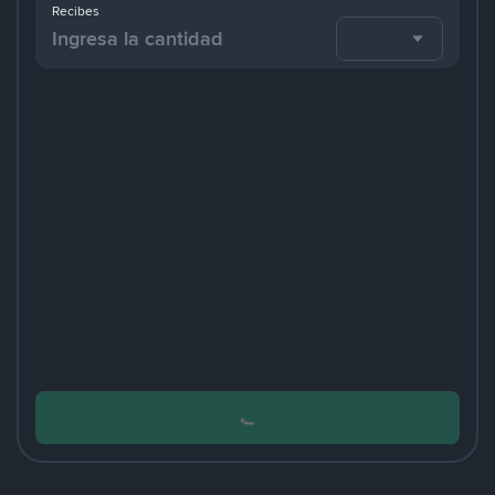
Recibes