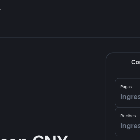
Co
Pagas
Recibes