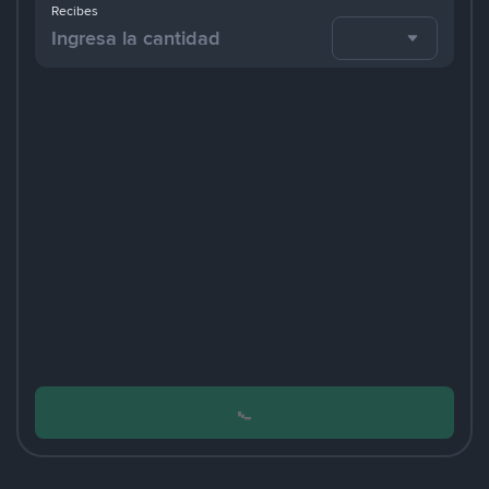
Recibes