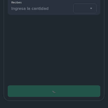
Recibes