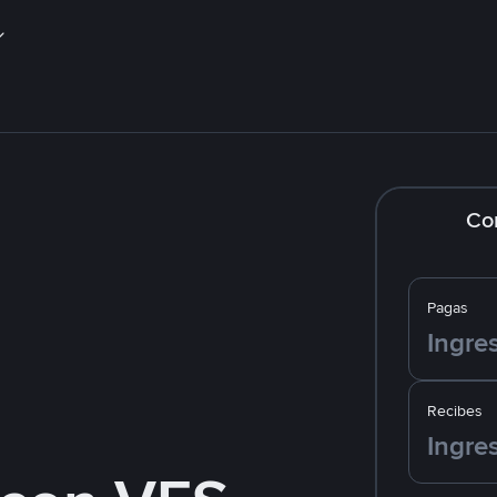
Co
Pagas
Recibes