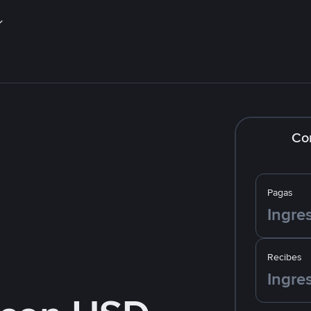
Co
Pagas
Recibes