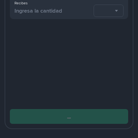
Recibes