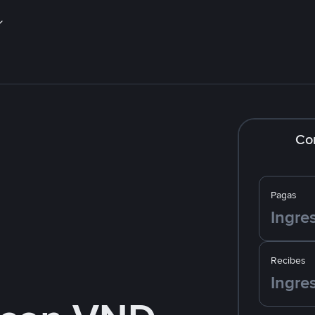
Co
Pagas
Recibes