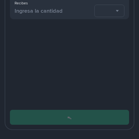
Recibes