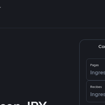
Co
Pagas
Recibes