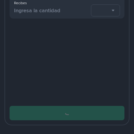
Recibes