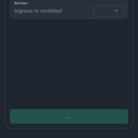
Recibes